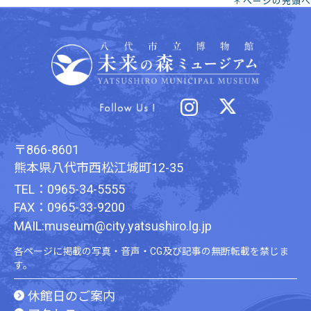
ページの先頭へ
〒866-8601
熊本県八代市西松江城町12-35
TEL：0965-34-5555
FAX：0965-33-9200
MAIL:museum@city.yatsushiro.lg.jp
各ページに掲載の写真・音声・CG及び記事の無断転載を禁じま
す。
休館日のご案内