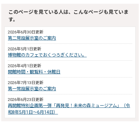
このページを見ている人は、こんなページも見ていま
す。
2026年6月30日更新
第二常設展示室のご案内
2026年5月1日更新
博物館のカフェでおくつろぎください。
2026年4月1日更新
開館時間・観覧料・休館日
2026年7月13日更新
第一常設展示室のご案内
2026年6月23日更新
再開館特別企画第一弾「再発見！未来の森ミュージアム」（令
和8年5月1日～6月14日）