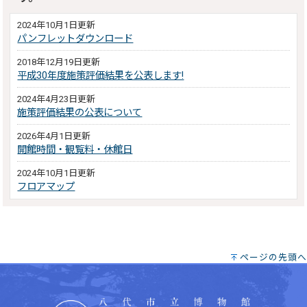
2024年10月1日更新
パンフレットダウンロード
2018年12月19日更新
平成30年度施策評価結果を公表します!
2024年4月23日更新
施策評価結果の公表について
2026年4月1日更新
開館時間・観覧料・休館日
2024年10月1日更新
フロアマップ
ページの先頭へ