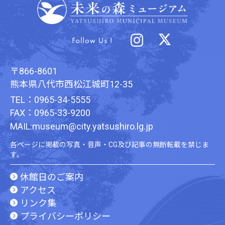
〒866-8601
熊本県八代市西松江城町12-35
TEL：0965-34-5555
FAX：0965-33-9200
MAIL:museum@city.yatsushiro.lg.jp
各ページに掲載の写真・音声・CG及び記事の無断転載を禁じま
す。
休館日のご案内
アクセス
リンク集
プライバシーポリシー