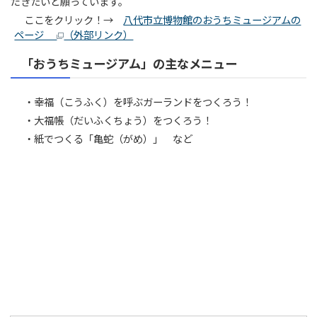
だきたいと願っています。
ここをクリック！→
八代市立博物館のおうちミュージアムの
ページ
（外部リンク）
「おうちミュージアム」の主なメニュー
・幸福（こうふく）を呼ぶガーランドをつくろう！
・大福帳（だいふくちょう）をつくろう！
・紙でつくる「亀蛇（がめ）」 など