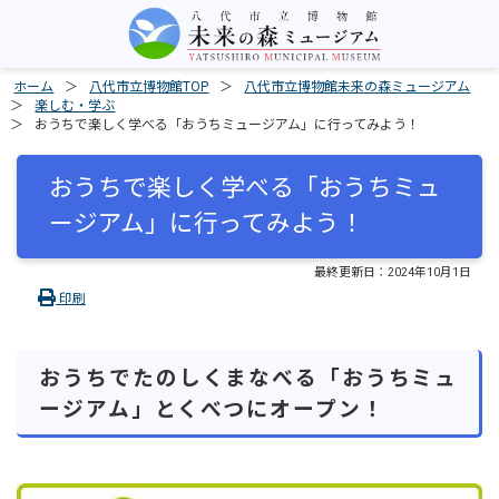
ホーム
八代市立博物館TOP
八代市立博物館未来の森ミュージアム
楽しむ・学ぶ
おうちで楽しく学べる「おうちミュージアム」に行ってみよう！
おうちで楽しく学べる「おうちミュ
ージアム」に行ってみよう！
最終更新日：
2024年10月1日
印刷
おうちでたのしくまなべる「おうちミュ
ージアム」とくべつにオープン！