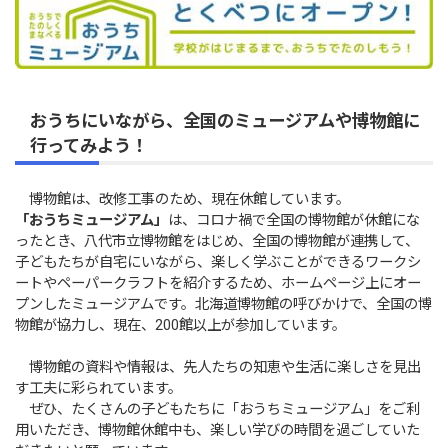
おうちにいながら、全国のミュージアムや博物館に
行ってみよう！
博物館は、改修工事のため、現在休館しています。
「おうちミュージアム」
は、コロナ禍で全国の博物館が休館にな
ったとき、八代市立博物館をはじめ、全国の博物館が連携して、
子どもたちが自宅にいながら、楽しく学ぶことができるワークシ
ートやペーパークラフトを紹介するため、ホームページ上にオー
プンしたミュージアムです。北海道博物館の呼びかけで、全国の博
物館が協力し、現在、200館以上が参加しています。
博物館の資料や情報は、先人たちの知恵や生活に楽しさを見出
す工夫に彩られています。
ぜひ、たくさんの子どもたちに「おうちミュージアム」をご利
用いただき、博物館休館中も、楽しい学びの時間を過ごしていた