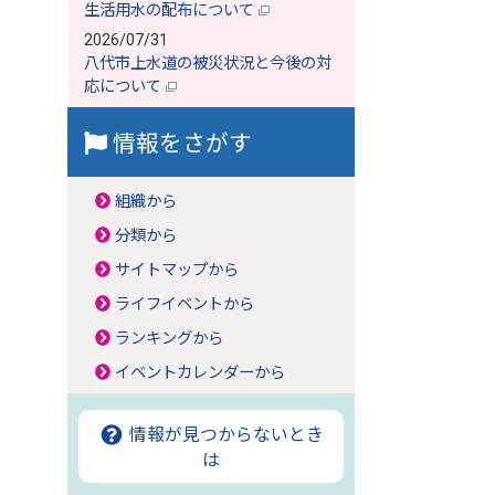
生活用水の配布について
2026/07/31
八代市上水道の被災状況と今後の対
応について
情報をさがす
組織から
分類から
サイトマップから
ライフイベントから
ランキングから
イベントカレンダーから
情報が見つからないとき
は