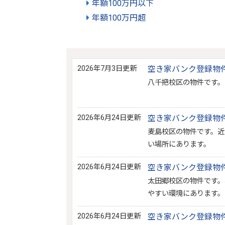
年額100万円以下
年額100万円超
2026年7月3日更新
空き家バンク登録物件N
八千把校区の物件です。
2026年6月24日更新
空き家バンク登録物件N
麦島校区の物件です。近
い場所にあります。
2026年6月24日更新
空き家バンク登録物件N
太田郷校区の物件です。
やすい環境にあります。
2026年6月24日更新
空き家バンク登録物件N