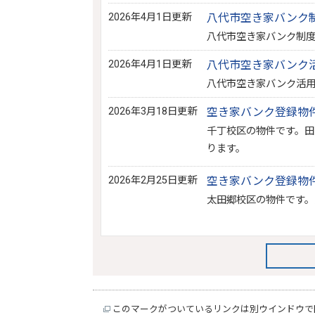
2026年4月1日更新
八代市空き家バンク
八代市空き家バンク制
2026年4月1日更新
八代市空き家バンク
八代市空き家バンク活
2026年3月18日更新
空き家バンク登録物件N
千丁校区の物件です。
ります。
2026年2月25日更新
空き家バンク登録物件N
太田郷校区の物件です。
このマークがついているリンクは別ウインドウで