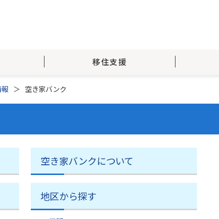
移住支援
情報
空き家バンク
空き家バンクについて
地区から探す