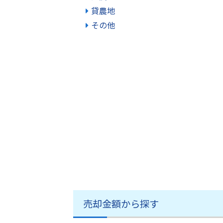
貸農地
その他
売却金額から探す