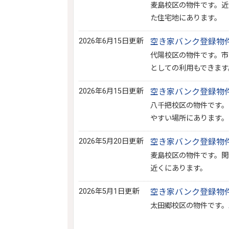
麦島校区の物件です。近
た住宅地にあります。
2026年6月15日更新
空き家バンク登録物件N
代陽校区の物件です。市
としての利用もできます
2026年6月15日更新
空き家バンク登録物件N
八千把校区の物件です。
やすい場所にあります。
2026年5月20日更新
空き家バンク登録物件N
麦島校区の物件です。閑
近くにあります。
2026年5月1日更新
空き家バンク登録物件N
太田郷校区の物件です。