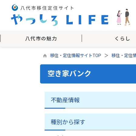
八代市の魅力
くらし
移住・定住情報サイトTOP
移住・定住
空き家バンク
不動産情報
種別から探す