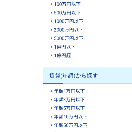
100万円以下
500万円以下
1000万円以下
2000万円以下
5000万円以下
1億円以下
1億円超
賃貸(年額)から探す
年額1万円以下
年額3万円以下
年額5万円以下
年額10万円以下
年額50万円以下