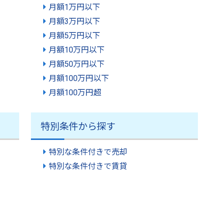
月額1万円以下
月額3万円以下
月額5万円以下
月額10万円以下
月額50万円以下
月額100万円以下
月額100万円超
特別条件から探す
特別な条件付きで売却
特別な条件付きで賃貸