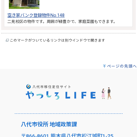
空き家バンク登録物件No.148
二見校区の物件です。周囲が緑豊かで、家庭菜園もできます。
このマークがついているリンクは別ウインドウで開きます
ページの先頭へ
八代市役所 地域政策課
〒866-8601 熊本県八代市松江城町1-25