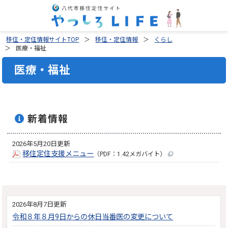
移住・定住情報サイトTOP
移住・定住情報
くらし
医療・福祉
医療・福祉
新着情報
2026年5月20日更新
移住定住支援メニュー
（PDF：1.42メガバイト）
2026年8月7日更新
令和８年８月9日からの休日当番医の変更について