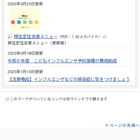
2026年5月20日更新
移住定住支援メニュー
（PDF：1.42メガバイト）
移住定住支援メニュー（更新版）
2025年9月18日更新
令和８年度 こどもインフルエンザ予防接種の費用助成
2025年1月10日更新
【注意喚起】インフルエンザなどの感染症に気をつけましょう
このマークがついているリンクは別ウインドウで開きます
ページの先頭へ