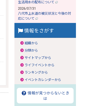
生活用水の配布について
2026/07/31
八代市上水道の被災状況と今後の対
応について
情報をさがす
組織から
分類から
サイトマップから
ライフイベントから
ランキングから
イベントカレンダーから
情報が見つからないとき
は