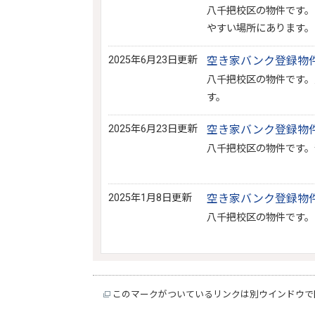
八千把校区の物件です。
やすい場所にあります。
2025年6月23日更新
空き家バンク登録物件N
八千把校区の物件です
す。
2025年6月23日更新
空き家バンク登録物件N
八千把校区の物件です。
2025年1月8日更新
空き家バンク登録物件N
八千把校区の物件です。
このマークがついているリンクは別ウインドウで