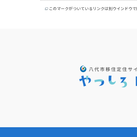
このマークがついているリンクは別ウインドウで