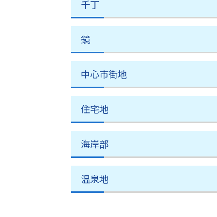
千丁
鏡
中心市街地
住宅地
海岸部
温泉地