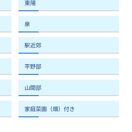
東陽
泉
駅近郊
平野部
山間部
家庭菜園（畑）付き