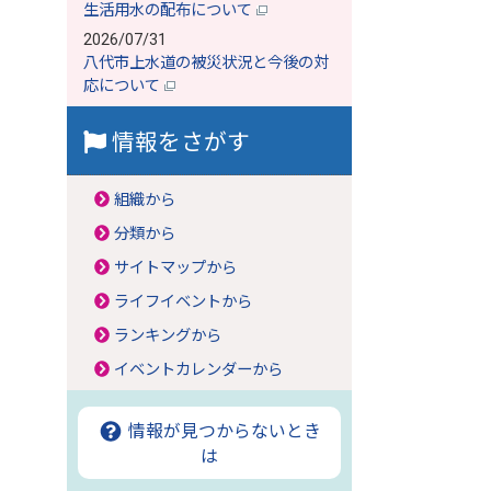
生活用水の配布について
2026/07/31
八代市上水道の被災状況と今後の対
応について
情報をさがす
組織から
分類から
サイトマップから
ライフイベントから
ランキングから
イベントカレンダーから
情報が見つからないとき
は