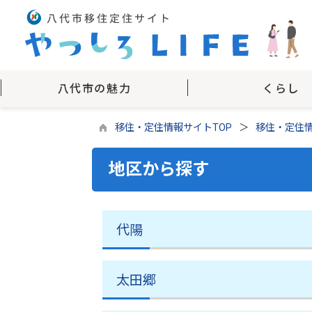
八代市の魅力
くらし
移住・定住情報サイトTOP
移住・定住
地区から探す
代陽
太田郷