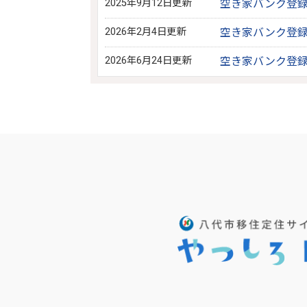
2025年9月12日更新
空き家バンク登録物
2026年2月4日更新
空き家バンク登録物
2026年6月24日更新
空き家バンク登録物