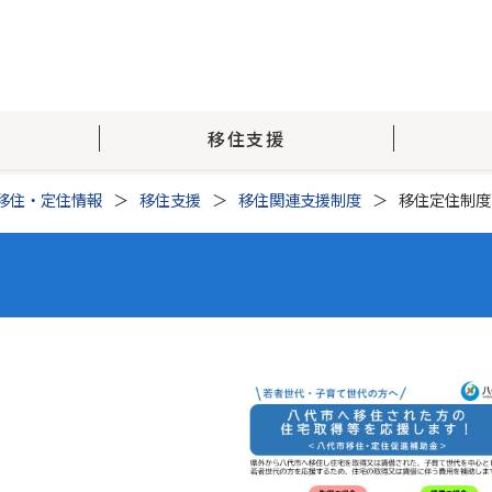
移住支援
移住・定住情報
移住支援
移住関連支援制度
移住定住制度