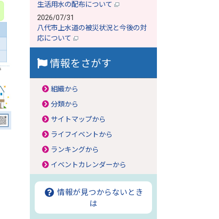
生活用水の配布について
2026/07/31
八代市上水道の被災状況と今後の対
応について
情報をさがす
組織から
分類から
サイトマップから
ライフイベントから
ランキングから
イベントカレンダーから
情報が見つからないとき
は