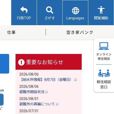
Languages
行政TOP
さがす
閲覧補助
仕事
空き家バンク
重要なお知らせ
2026/08/06
【給水所情報】8月7日（金曜日）
2026/08/06
避難所開設状況
2026/08/01
避難所の再編について
2026/07/31