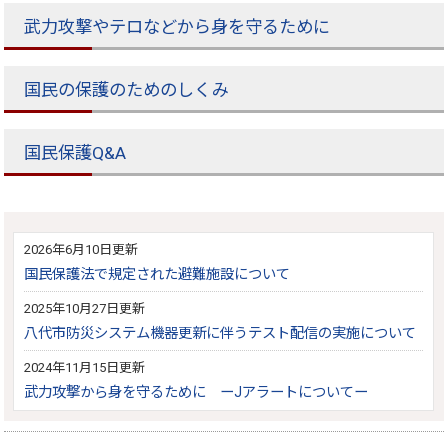
武力攻撃やテロなどから身を守るために
国民の保護のためのしくみ
国民保護Q&A
2026年6月10日更新
国民保護法で規定された避難施設について
2025年10月27日更新
八代市防災システム機器更新に伴うテスト配信の実施について
2024年11月15日更新
武力攻撃から身を守るために ーJアラートについてー