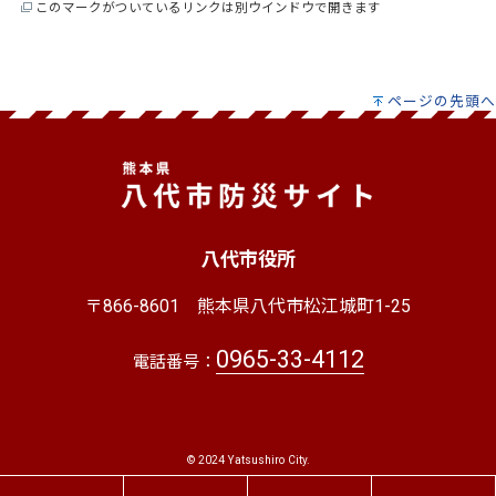
このマークがついているリンクは別ウインドウで開きます
ページの先頭へ
八代市役所
〒866-8601
熊本県八代市松江城町1-25
0965-33-4112
電話番号：
© 2024 Yatsushiro City.