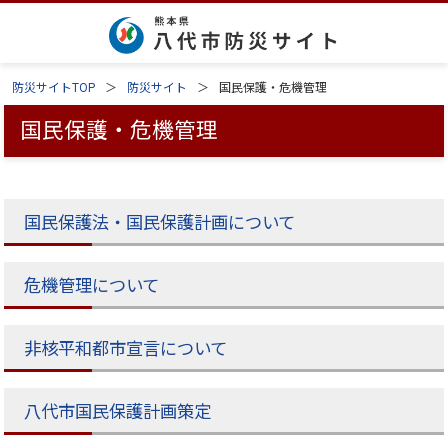
防災サイトTOP
防災サイト
国民保護・危機管理
国民保護・危機管理
国民保護法・国民保護計画について
危機管理について
非核平和都市宣言について
八代市国民保護計画策定