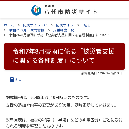
ホーム
防災サイトTOP
防災サイト
防災
令和7年8月 大雨情報
支援制度一覧
令和7年8月豪雨に係る「被災者支援に関する各種制度」について
令和7年8月豪雨に係る「被災者支援
に関する各種制度」について
最終更新日：
2026年7月10日
印刷
掲載情報は、令和8年7月10⽇時点のものです。
支援の追加や内容の変更があり次第、随時更新していきます。
※早見表は、被災の程度（「半壊」などの判定区分）ごとに受け
られる制度を整理したものです。