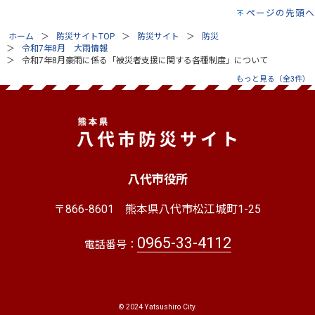
ページの先頭へ
ホーム
防災サイトTOP
防災サイト
防災
令和7年8月 大雨情報
令和7年8月豪雨に係る「被災者支援に関する各種制度」について
もっと見る（全3件）
八代市役所
〒866-8601
熊本県八代市松江城町1-25
0965-33-4112
電話番号：
© 2024 Yatsushiro City.