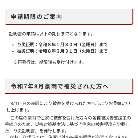
申請期限のご案内
証明書の申請は以下の期日までとなります。
り災証明：令和８年１月３０日（金曜日）まで
被災証明：令和８年３月３１日（火曜日）
まで
※再発行は、期限後も受け付けます。
令和7年8月豪雨で被災された方へ
8月11日の豪雨により被害を受けられた方へ心よりお見舞い申
し上げます。
この度の豪雨で住家に被害を受けた方々の各種被災者支援策の
手続きのため、災害対策基本法に基づき住家の被害程度を記載し
た「り災証明書」を発行します。
なお、八代市では、住家以外の被害の程度が必要でないものに