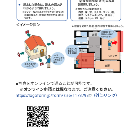
■写真をオンラインで送ることが可能です。
※オンライン申請とは異なります。ご注意ください。
https://logoform.jp/form/zis6/1178797
（外部リンク）