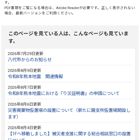
す。
PDF書類をご覧になる場合は、
Adobe Reader
が必要です。正しく表示されない
場合、最新バージョンをご利用ください。
このページを見ている人は、こんなページも見ていま
す。
2026年7月29日更新
八代市からのお知らせ
2026年8月9日更新
令和8年熊本地震 関連情報
2026年8月7日更新
令和8年熊本地震における『り災証明書』の申請について
2026年8月6日更新
災害廃棄物仮置場の設置について（新たに鏡支所仮置場開設し
ます）
2026年8月4日更新
【1Fへ移動しました】被災者支援に関する総合相談窓口の設置