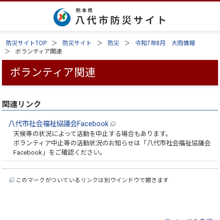
防災サイトTOP
防災サイト
防災
令和7年8月 大雨情報
ボランティア関連
ボランティア関連
関連リンク
八代市社会福祉協議会Facebook
天候等の状況によって活動を中止する場合もあります。
ボランティア中止等の活動状況のお知らせは「八代市社会福祉協議会
Facebook」をご確認ください。
このマークがついているリンクは別ウインドウで開きます