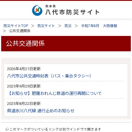
防災サイトTOP
防災サイト
防災
令和7年8月 大雨情報
公共交通関係
公共交通関係
2026年4月21日更新
八代市公共交通時刻表（バス・乗合タクシー）
2025年9月29日更新
【お知らせ】肥薩おれんじ鉄道の運行再開について
2025年8月22日更新
県道氷川八代線 通行止めのお知らせ
このマークがついているリンクは別ウインドウで開きます