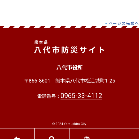
ページの先頭へ
八代市役所
〒866-8601
熊本県八代市松江城町1-25
0965-33-4112
電話番号：
© 2024 Yatsushiro City.