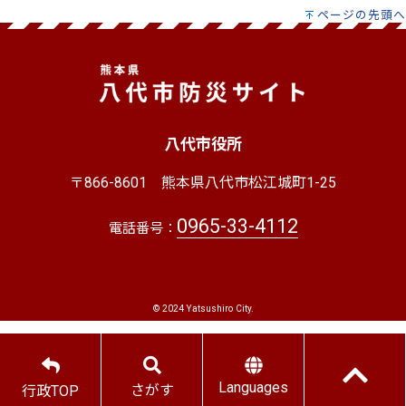
ページの先頭へ
八代市役所
〒866-8601
熊本県八代市松江城町1-25
0965-33-4112
電話番号：
© 2024 Yatsushiro City.
Languages
さがす
行政TOP