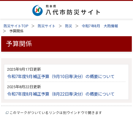
防災サイトTOP
防災サイト
防災
令和7年8月 大雨情報
予算関係
予算関係
2025年9月17日更新
令和7年度9月補正予算（9月10日専決分）の概要について
2025年8月22日更新
令和7年度8月補正予算（8月22日専決分）の概要について
このマークがついているリンクは別ウインドウで開きます