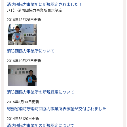
消防団協力事業所に新規認定されました！
八代市消防団協力事業所表示制度
2016年12月28日更新
消防団協力事業所について
2016年10月27日更新
消防団協力事業所の新規認定について
2015年3月13日更新
総務省消防庁消防団協力事業所表示証が交付されました
2014年8月20日更新
消防団協力事業所の新規認定について