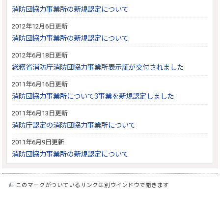
消防団協力事業所の新規認定について
2012年12月6日更新
消防団協力事業所の新規認定について
2012年6月18日更新
総務省消防庁消防団協力事業所表示証が交付されました
2011年6月16日更新
消防団協力事業所について3事業を新規認定しました
2011年6月13日更新
消防庁認定の消防団協力事業所について
2011年6月9日更新
消防団協力事業所の新規認定について
このマークがついているリンクは別ウインドウで開きます