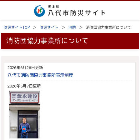
防災サイトTOP
防災サイト
消防
消防団協力事業所について
消防団協力事業所について
2026年6月26日更新
八代市消防団協力事業所表示制度
2026年5月7日更新