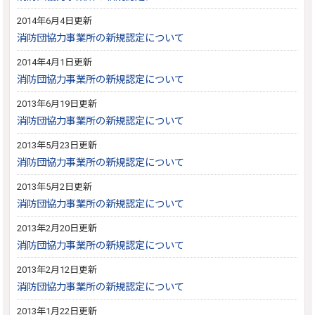
2014年6月4日更新
消防団協力事業所の新規認定について
2014年4月1日更新
消防団協力事業所の新規認定について
2013年6月19日更新
消防団協力事業所の新規認定について
2013年5月23日更新
消防団協力事業所の新規認定について
2013年5月2日更新
消防団協力事業所の新規認定について
2013年2月20日更新
消防団協力事業所の新規認定について
2013年2月12日更新
消防団協力事業所の新規認定について
2013年1月22日更新