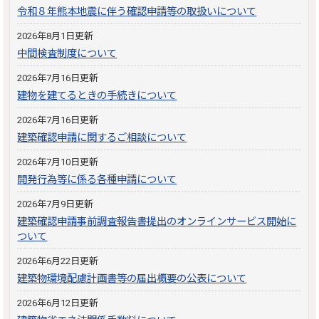
令和８年熊本地震に伴う確認申請等の取扱いについて
2026年8月1日更新
中間検査制度について
2026年7月16日更新
建物を建てるときの手続きについて
2026年7月16日更新
建築確認申請に関するご相談について
2026年7月10日更新
開発行為等に係る各種申請について
2026年7月9日更新
建築確認申請事前調査報告書提出のオンラインサービス開始に
ついて
2026年6月22日更新
建築物環境配慮計画書等の届出概要の公表について
2026年6月12日更新