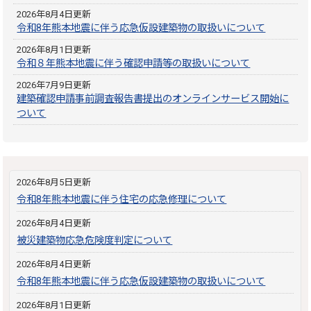
2026年8月4日更新
令和8年熊本地震に伴う応急仮設建築物の取扱いについて
2026年8月1日更新
令和８年熊本地震に伴う確認申請等の取扱いについて
2026年7月9日更新
建築確認申請事前調査報告書提出のオンラインサービス開始に
ついて
2026年8月5日更新
令和8年熊本地震に伴う住宅の応急修理について
2026年8月4日更新
被災建築物応急危険度判定について
2026年8月4日更新
令和8年熊本地震に伴う応急仮設建築物の取扱いについて
2026年8月1日更新