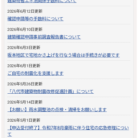
建築物省エネ法関係手数料について
2026年6月12日更新
確認申請等の手数料について
2026年6月10日更新
建築確認申請事前調査報告書について
2026年6月3日更新
坂本地区で宅地かさ上げを行なう場合は手続きが必要です
2026年6月1日更新
ご自宅の耐震化を支援します
2026年5月26日更新
「八代市建築物耐震改修促進計画」について
2026年5月14日更新
【お願い】雨水調整池の点検・清掃をお願いします
2026年5月1日更新
【申込受付終了】令和7年8月豪雨に伴う住宅の応急修理につい
て