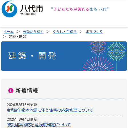
ホーム
分類から探す
くらし・手続き
まちづくり
建築・開発
建築・開発
新着情報
2026年8月5日更新
令和8年熊本地震に伴う住宅の応急修理について
2026年8月4日更新
被災建築物応急危険度判定について