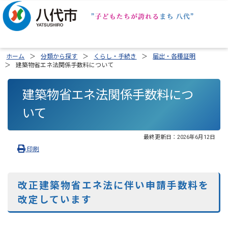
ホーム
分類から探す
くらし・手続き
届出・各種証明
建築物省エネ法関係手数料について
建築物省エネ法関係手数料につ
いて
最終更新日：
2026年6月12日
印刷
改正建築物省エネ法に伴い申請手数料を
改定しています