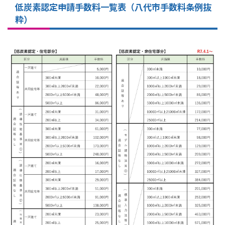
低炭素認定申請手数料一覧表（八代市手数料条例抜
粋）