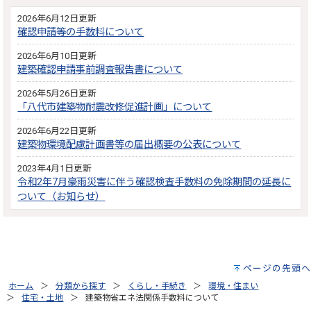
2026年6月12日更新
確認申請等の手数料について
2026年6月10日更新
建築確認申請事前調査報告書について
2026年5月26日更新
「八代市建築物耐震改修促進計画」について
2026年6月22日更新
建築物環境配慮計画書等の届出概要の公表について
2023年4月1日更新
令和2年7月豪雨災害に伴う確認検査手数料の免除期間の延長に
ついて（お知らせ）
ページの先頭へ
ホーム
分類から探す
くらし・手続き
環境・住まい
住宅・土地
建築物省エネ法関係手数料について