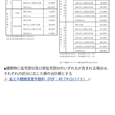
■建築物に住宅部分及び非住宅部分のいずれもが含まれる場合は、
それぞれの区分に応じた額の合計額とする
省エネ軽微変更手数料（PDF：49.7キロバイト）