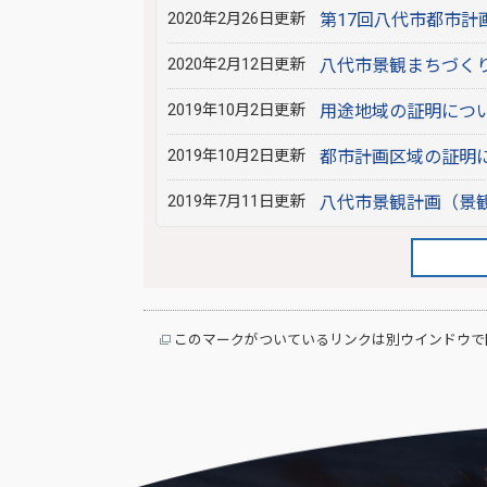
2020年2月26日更新
第17回八代市都市
2020年2月12日更新
八代市景観まちづく
2019年10月2日更新
用途地域の証明につ
2019年10月2日更新
都市計画区域の証明
2019年7月11日更新
八代市景観計画（景
このマークがついているリンクは別ウインドウで