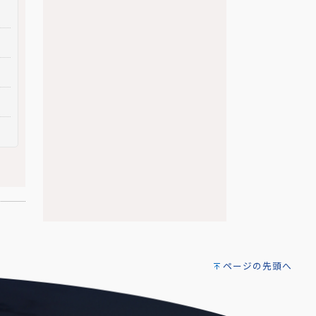
ページの先頭へ