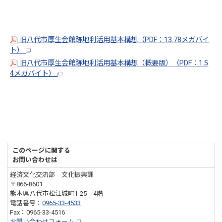
旧八代市厚生会館跡地利活用基本構想（PDF：13.78メガバイ
ト）
旧八代市厚生会館跡地利活用基本構想（概要版）（PDF：1.5
4メガバイト）
このページに関する
お問い合わせは
経済文化交流部 文化振興課
〒866-8601
熊本県八代市松江城町1-25 4階
電話番号：
0965-33-4533
Fax：0965-33-4516
お問い合わせフォーム