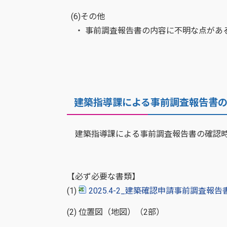
(6)その他
・ 事前調査報告書の内容に不明な点があ
建築指導課による事前調査報告書
建築指導課による事前調査報告書の確認時（
【必ず必要な書類】
(1)
2025.4-2_建築確認申請事前調査報
(2) 位置図（地図）（2部）