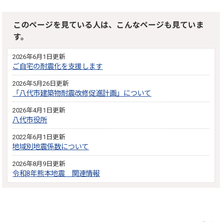
このページを見ている人は、こんなページも見ていま
す。
2026年6月1日更新
ご自宅の耐震化を支援します
2026年5月26日更新
「八代市建築物耐震改修促進計画」について
2026年4月1日更新
八代市役所
2022年6月1日更新
地域別地震係数について
2026年8月9日更新
令和8年熊本地震 関連情報