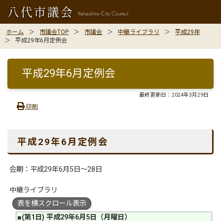
ホーム
市議会TOP
市議会
中継ライブラリ
平成29年
平成29年6月定例会
平成29年6月定例会
最終更新日：
2024年3月29日
印刷
平成29年6月定例会
会期：平成29年6月5日〜28日
中継ライブラリ
表を横スクロール表示
■(第1日) 平成29年6月5日（月曜日）