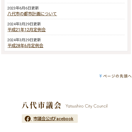
2023年6月6日更新
八代市の都市計画について
2024年3月29日更新
平成21年12月定例会
2024年3月29日更新
平成28年6月定例会
ページの先頭へ
市議会公式Facebook