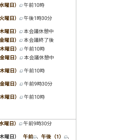
（水曜日）
午前10時
（火曜日）
午後1時30分
（木曜日）
本会議休憩中
（金曜日）
本会議終了後
（木曜日）
午前10時
（金曜日）
本会議休憩中
（木曜日）
午前10時
（金曜日）
午前9時30分
（木曜日）
午前10時
（水曜日）
午前9時30分
（木曜日）
午前
、
午後（1）
、