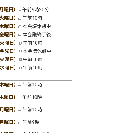
（月曜日）
午前9時20分
（火曜日）
午前10時
（木曜日）
本会議休憩中
（金曜日）
本会議終了後
（火曜日）
午前10時
（金曜日）
本会議休憩中
（火曜日）
午前10時
（水曜日）
午前10時
（木曜日）
午前10時
（木曜日）
午前10時
（月曜日）
午前10時
（月曜日）
午前9時