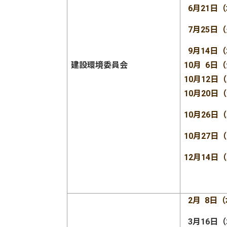
6月21日
7月25日
9月14日
建設環境委員会
10月 6日
10月12日
10月20日
10月26日
10月27日
12月14日
2月 8日
3月16日