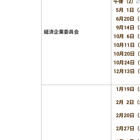
午後（2）
5月
1日
6月20日
9月14日
経済企業委員会
10月 6日
10月11日
10月20日
10月24日
12月13日
1月19日
2月 2日
2月20日
2月27日