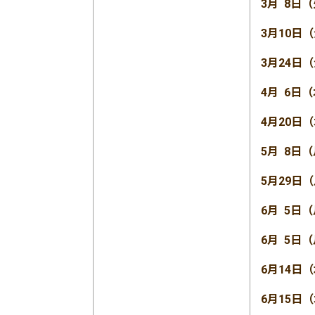
3月 8日
3月10日
3月24日
4月 6日
4月20日
5月 8日
5月29日
6月 5日
6月 5日
6月14日
6月15日