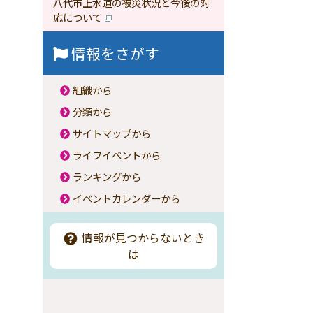
八代市上水道の被災状況と今後の対
応について
情報をさがす
組織から
分類から
サイトマップから
ライフイベントから
ランキングから
イベントカレンダーから
情報が見つからないとき
は