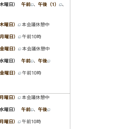
（木曜日）
午前
、
午後（1）
、
（木曜日）
本会議休憩中
（月曜日）
午前10時
（金曜日）
本会議休憩中
（水曜日）
午前
、
午後
（金曜日）
午前10時
（月曜日）
本会議休憩中
（水曜日）
午前
、
午後
（月曜日）
午前10時