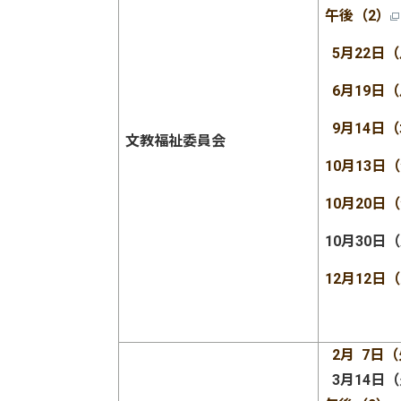
午後（2）
5月22日
6月19日
9月14日
文教福祉委員会
10月13日
10月20日
10月30日
12月12日
2月 7日
3月14日