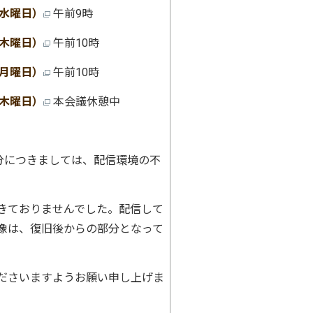
（水曜日）
午前9時
（木曜日）
午前10時
（月曜日）
午前10時
（木曜日）
本会議休憩中
日分につきましては、配信環境の不
、
きておりませんでした。配信して
像は、復旧後からの部分となって
さいますようお願い申し上げま