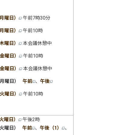
（月曜日）
午前7時30分
（月曜日）
午前10時
（木曜日）
本会議休憩中
（金曜日）
午前10時
（金曜日）
本会議休憩中
（月曜日）
午前
、
午後
（火曜日）
午前10時
（火曜日）
午後2時
（火曜日）
午前
、
午後（1）
、