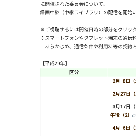
に開催された委員会について、
録画中継（中継ライブラリ）の配信を開始
※ご視聴するには開催日時の部分をクリッ
※スマートフォンやタブレット端末の通信
あらかじめ、通信条件や利用料等の契約内
【平成29年】
区分
2月 8日
2月27日
3月17日
午後（2）
4月 6日