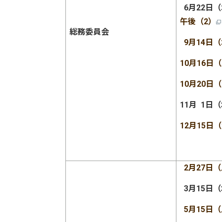
6月22日
午後（2）
総務委員会
9月14日
10月16日
10月20日
11月 1日
12月15日
2月27日
3月15日
5
月15日