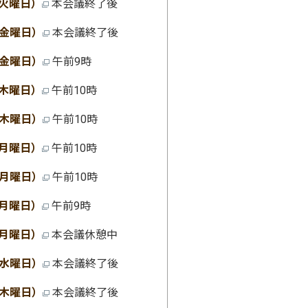
（火曜日）
本会議終了後
（金曜日）
本会議終了後
（金曜日）
午前9時
（木曜日）
午前10時
（木曜日）
午前10時
（月曜日）
午前10時
（月曜日）
午前10時
（月曜日）
午前9時
（月曜日）
本会議休憩中
（水曜日）
本会議終了後
（木曜日）
本会議終了後