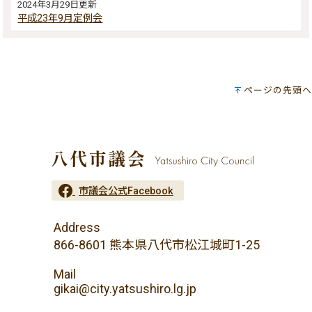
2024年3月29日更新
平成23年9月定例会
ページの先頭へ
市議会公式Facebook
Address
866-8601 熊本県八代市松江城町1-25
Mail
gikai@city.yatsushiro.lg.jp