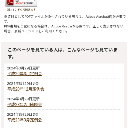
別ウィンドウで開きます
※資料としてPDFファイルが添付されている場合は、
Adobe Acrobat(R)
が必要で
す。
PDF書類をご覧になる場合は、
Adobe Reader
が必要です。正しく表示されない
場合、最新バージョンをご利用ください。
このページを見ている人は、こんなページも見ていま
す。
2024年3月29日更新
平成20年3月定例会
2024年3月29日更新
平成20年12月定例会
2024年3月29日更新
平成23年2月臨時会
2024年3月29日更新
平成23年3月定例会