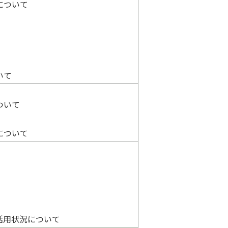
について
いて
ついて
について
活用状況について