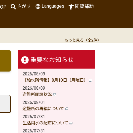
Languages
さがす
閲覧補助
OP
もっと見る（全2件）
重要なお知らせ
2026/08/09
【給水所情報】8月10日（月曜日）
2026/08/09
避難所開設状況
2026/08/01
避難所の再編について
2026/07/31
生活用水の配布について
2026/07/31