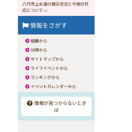
八代市上水道の被災状況と今後の対
応について
情報をさがす
組織から
分類から
サイトマップから
ライフイベントから
ランキングから
イベントカレンダーから
情報が見つからないとき
は