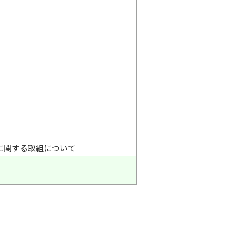
に関する取組について