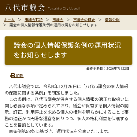
ホーム
市議会TOP
市議会
市議会の概要
情報公開
議会の個人情報保護条例の運用状況をお知らせします
議会の個人情報保護条例の運用状況
をお知らせします
最終更新日：
2026年7月22日
印刷
八代市議会では、令和4年12月26日に「八代市議会の個人情報
の保護に関する条例」を制定しました。
この条例は、八代市議会が保有する個人情報の適正な取扱いに
関し必要な事項が定められており、議会が保有する個人情報の開
示、訂正、利用停止を求める個人の権利を明らかにすることで事
務の適正かつ円滑な運営を図りつつ、個人の権利利益を保護する
ことを目的としています。
同条例第53条に基づき、運用状況を公表いたします。