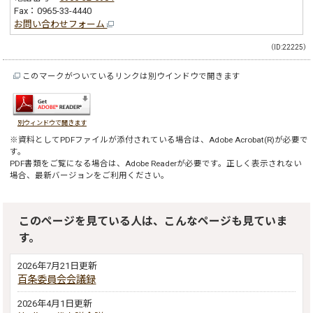
Fax：0965-33-4440
お問い合わせフォーム
（ID:22225）
このマークがついているリンクは別ウインドウで開きます
別ウィンドウで開きます
※資料としてPDFファイルが添付されている場合は、
Adobe Acrobat(R)
が必要で
す。
PDF書類をご覧になる場合は、
Adobe Reader
が必要です。正しく表示されない
場合、最新バージョンをご利用ください。
このページを見ている人は、こんなページも見ていま
す。
2026年7月21日更新
百条委員会会議録
2026年4月1日更新