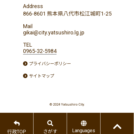
Address
866-8601 熊本県八代市松江城町1-25
Mail
gikai@city.yatsushiro.lg.jp
TEL
0965-32-5984
プライバシーポリシー
サイトマップ
© 2024 Yatsushiro City.
Languages
さがす
行政TOP