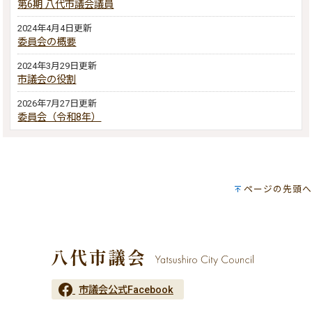
第6期 八代市議会議員
2024年4月4日更新
委員会の概要
2024年3月29日更新
市議会の役割
2026年7月27日更新
委員会（令和8年）
ページの先頭へ
市議会公式Facebook