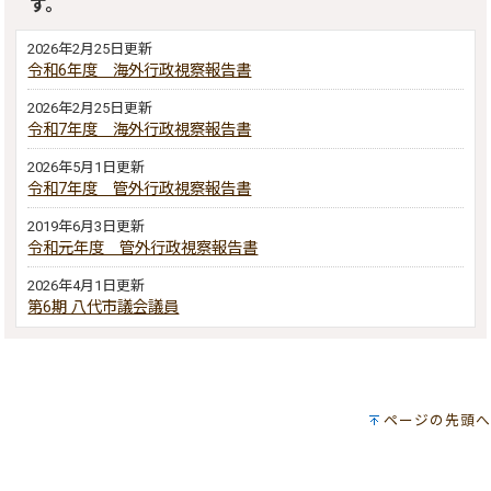
す。
2026年2月25日更新
令和6年度 海外行政視察報告書
2026年2月25日更新
令和7年度 海外行政視察報告書
2026年5月1日更新
令和7年度 管外行政視察報告書
2019年6月3日更新
令和元年度 管外行政視察報告書
2026年4月1日更新
第6期 八代市議会議員
ページの先頭へ