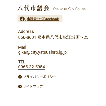
市議会公式Facebook
Address
866-8601 熊本県八代市松江城町1-25
Mail
gikai@city.yatsushiro.lg.jp
TEL
0965-32-5984
プライバシーポリシー
サイトマップ