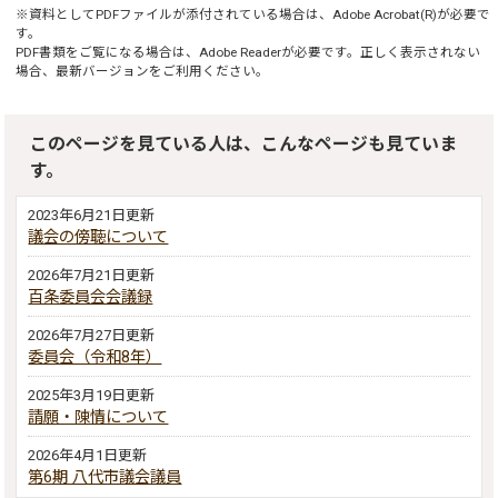
※資料としてPDFファイルが添付されている場合は、
Adobe Acrobat(R)
が必要で
す。
PDF書類をご覧になる場合は、
Adobe Reader
が必要です。正しく表示されない
場合、最新バージョンをご利用ください。
このページを見ている人は、こんなページも見ていま
す。
2023年6月21日更新
議会の傍聴について
2026年7月21日更新
百条委員会会議録
2026年7月27日更新
委員会（令和8年）
2025年3月19日更新
請願・陳情について
2026年4月1日更新
第6期 八代市議会議員