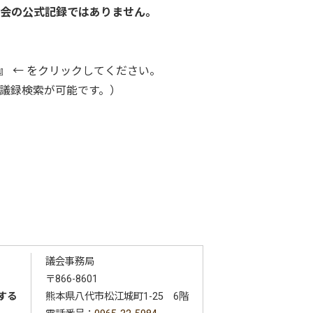
議会の公式記録ではありません。
』
← をクリックしてください。
会議録検索が可能です。）
議会事務局
〒866-8601
する
熊本県八代市松江城町1-25 6階