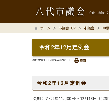
ホーム
市議会TOP
市議会
中
令和2年12月定例会
最終更新日：
2024年3月29日
印刷
令和2年12月定例会
会期：令和2年11月30日〜 12月18日（会期