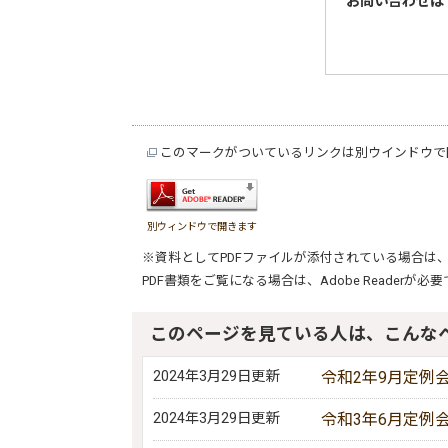
お問い合わせは
このマークがついているリンクは別ウインドウで
別ウィンドウで開きます
※資料としてPDFファイルが添付されている場合は
PDF書類をご覧になる場合は、
Adobe Reader
が必要
このページを見ている人は、こんな
2024年3月29日更新
令和2年9月定例
2024年3月29日更新
令和3年6月定例