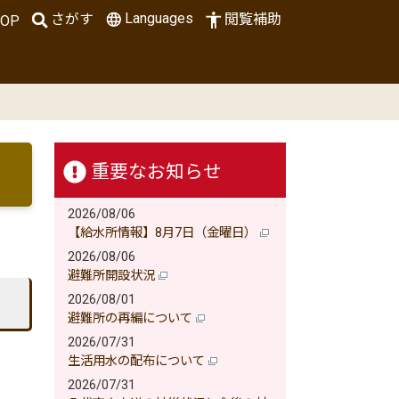
Languages
さがす
閲覧補助
OP
重要なお知らせ
2026/08/06
【給水所情報】8月7日（金曜日）
2026/08/06
避難所開設状況
2026/08/01
避難所の再編について
2026/07/31
生活用水の配布について
2026/07/31