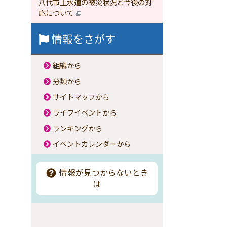
八代市上水道の被災状況と今後の対
応について
情報をさがす
組織から
分類から
サイトマップから
ライフイベントから
ランキングから
イベントカレンダーから
情報が見つからないとき
は