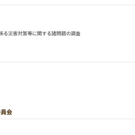
に係る災害対策等に関する諸問題の調査
委員会