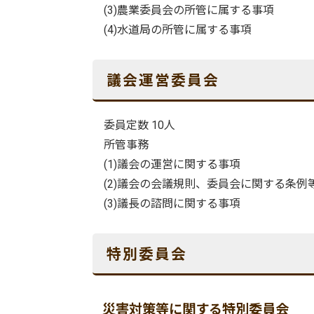
(3)農業委員会の所管に属する事項
(4)水道局の所管に属する事項
議会運営委員会
委員定数 10人
所管事務
(1)議会の運営に関する事項
(2)議会の会議規則、委員会に関する条例
(3)議長の諮問に関する事項
特別委員会
災害対策等に関する特別委員会