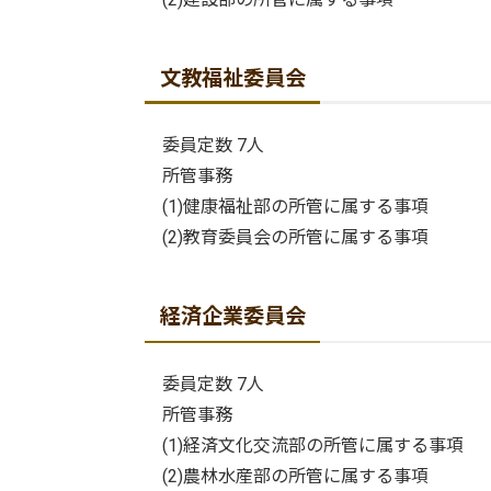
文教福祉委員会
委員定数 7人
所管事務
(1)健康福祉部の所管に属する事項
(2)教育委員会の所管に属する事項
経済企業委員会
委員定数 7人
所管事務
(1)経済文化交流部の所管に属する事項
(2)農林水産部の所管に属する事項