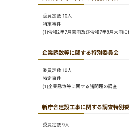
委員定数 10人
特定事件
(1)令和2年7月豪雨及び令和7年8月大雨
企業誘致等に関する特別委員会
委員定数 10人
特定事件
(1)企業誘致等に関する諸問題の調査
新庁舎建設工事に関する調査特別
委員定数 9人