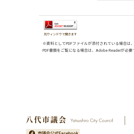
別ウィンドウで開きます
※資料としてPDFファイルが添付されている場合は
PDF書類をご覧になる場合は、
Adobe Reader
が必要
市議会公式Facebook