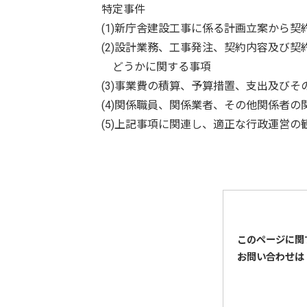
特定事件
(1)新庁舎建設工事に係る計画立案から契
(2)設計業務、工事発注、契約内容及び契
どうかに関する事項
(3)事業費の積算、予算措置、支出及びそ
(4)関係職員、関係業者、その他関係者の
(5)上記事項に関連し、適正な行政運営の
このページに関
お問い合わせは