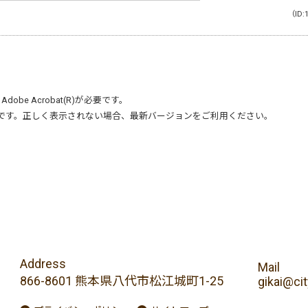
（ID:
、
Adobe Acrobat(R)
が必要です。
です。正しく表示されない場合、最新バージョンをご利用ください。
Address
Mail
866-8601 熊本県八代市松江城町1-25
gikai@cit