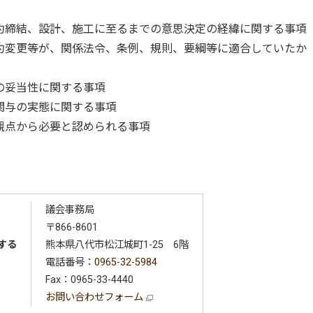
約締結、設計、施工に至るまでの意思決定の経緯に関する事項
約変更等が、関係法令、条例、規則、要綱等に適合していたか
の妥当性に関する事項
関与の実態に関する事項
観点から必要と認められる事項
議会事務局
〒866-8601
する
熊本県八代市松江城町1-25 6階
電話番号：
0965-32-5984
Fax：0965-33-4440
お問い合わせフォーム