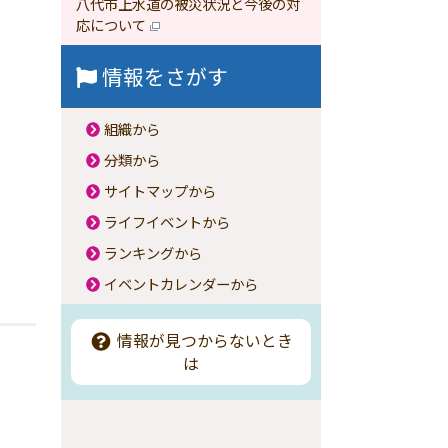
八代市上水道の被災状況と今後の対
応について
情報をさがす
組織から
分類から
サイトマップから
ライフイベントから
ランキングから
イベントカレンダーから
情報が見つからないとき
は