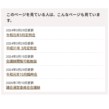
このページを見ている人は、こんなページも見ていま
す。
2024年3月29日更新
令和元年9月定例会
2024年3月29日更新
平成31年 3月定例会
2024年3月15日更新
会議録閲覧可能施設
2024年3月29日更新
令和元年10月臨時会
2026年7月10日更新
議会運営委員会会議録