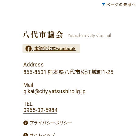
ページの先頭へ
市議会公式Facebook
Address
866-8601 熊本県八代市松江城町1-25
Mail
gikai@city.yatsushiro.lg.jp
TEL
0965-32-5984
プライバシーポリシー
サイトマップ