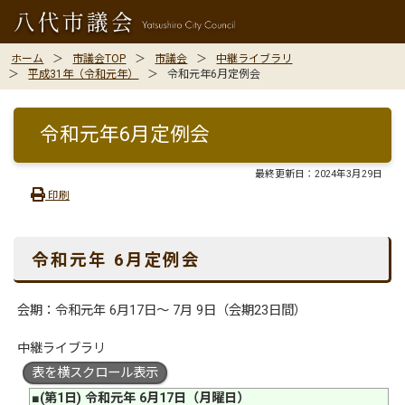
ホーム
市議会TOP
市議会
中継ライブラリ
平成31年（令和元年）
令和元年6月定例会
令和元年6月定例会
最終更新日：
2024年3月29日
印刷
令和元年 6月定例会
会期：令和元年 6月17日〜 7月 9日（会期23日間）
中継ライブラリ
表を横スクロール表示
■(第1日) 令和元年 6月17日（月曜日）