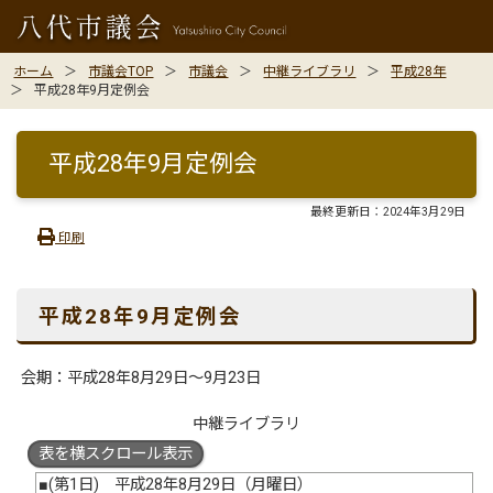
ホーム
市議会TOP
市議会
中継ライブラリ
平成28年
平成28年9月定例会
平成28年9月定例会
最終更新日：
2024年3月29日
印刷
平成28年9月定例会
会期：平成28年8月29日〜9月23日
中継ライブラリ
表を横スクロール表示
■(第1日) 平成28年8月29日（月曜日）