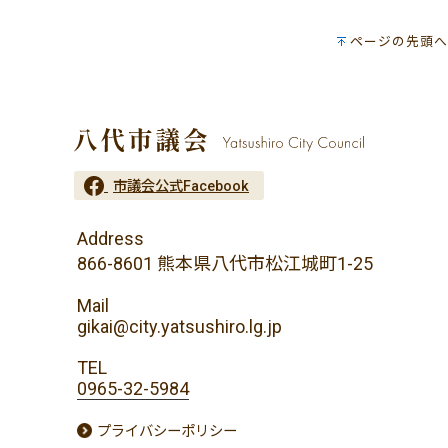
ページの先頭へ
市議会公式Facebook
Address
866-8601 熊本県八代市松江城町1-25
Mail
gikai@city.yatsushiro.lg.jp
TEL
0965-32-5984
プライバシーポリシー