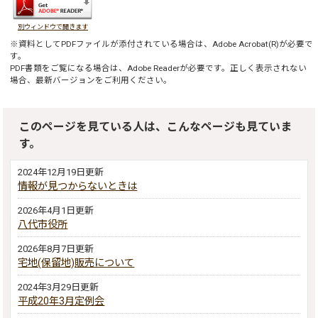
別ウィンドウで開きます
※資料としてPDFファイルが添付されている場合は、
Adobe Acrobat(R)
が必要で
す。
PDF書類をご覧になる場合は、
Adobe Reader
が必要です。正しく表示されない
場合、最新バージョンをご利用ください。
このページを見ている人は、こんなページも見ていま
す。
2024年12月19日更新
情報が見つからないときは
2026年4月1日更新
八代市役所
2026年8月7日更新
宅地(保留地)販売について
2024年3月29日更新
平成20年3月定例会