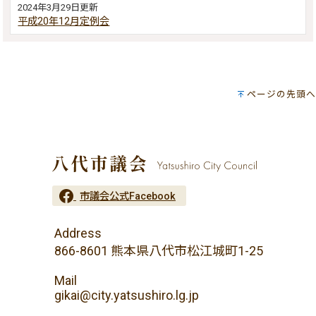
2024年3月29日更新
平成20年12月定例会
ページの先頭へ
市議会公式Facebook
Address
866-8601 熊本県八代市松江城町1-25
Mail
gikai@city.yatsushiro.lg.jp