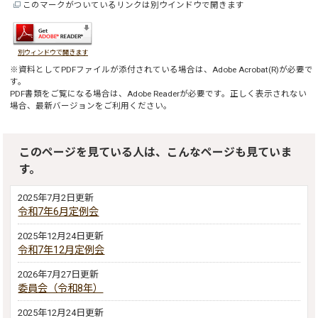
このマークがついているリンクは別ウインドウで開きます
別ウィンドウで開きます
※資料としてPDFファイルが添付されている場合は、
Adobe Acrobat(R)
が必要で
す。
PDF書類をご覧になる場合は、
Adobe Reader
が必要です。正しく表示されない
場合、最新バージョンをご利用ください。
このページを見ている人は、こんなページも見ていま
す。
2025年7月2日更新
令和7年6月定例会
2025年12月24日更新
令和7年12月定例会
2026年7月27日更新
委員会（令和8年）
2025年12月24日更新