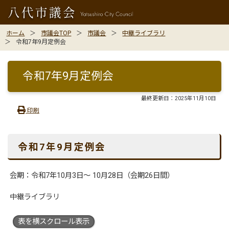
ホーム
市議会TOP
市議会
中継ライブラリ
令和7年9月定例会
令和7年9月定例会
最終更新日：
2025年11月10日
印刷
令和7年9
月定例会
会期：令和7年10月3日〜 10月28日（会期26日間）
中継ライブラリ
表を横スクロール表示