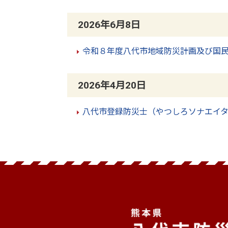
2026年6月8日
令和８年度八代市地域防災計画及び国
2026年4月20日
八代市登録防災士（やつしろソナエイ