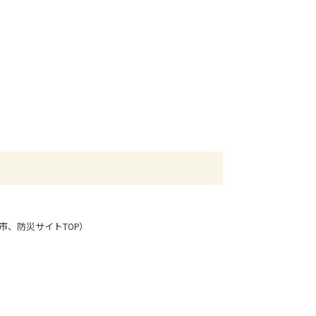
市、防災サイトTOP）