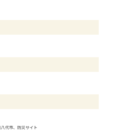
県八代市、防災サイト