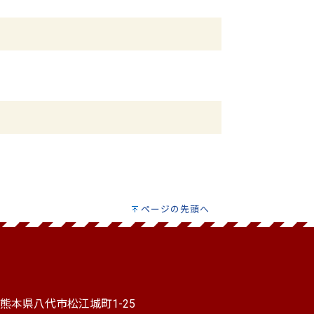
ページの先頭へ
本県八代市松江城町1-25