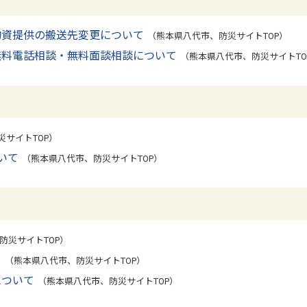
物資提供の搬送先変更について
（熊本県八代市、防災サイトTOP）
無料電話相談・無料面談相談について
（熊本県八代市、防災サイトTO
サイトTOP）
いて
（熊本県八代市、防災サイトTOP）
防災サイトTOP）
）
（熊本県八代市、防災サイトTOP）
について
（熊本県八代市、防災サイトTOP）