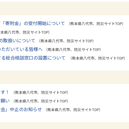
び「寄附金」の受付開始について
（熊本県八代市、防災サイトTOP）
本県八代市、防災サイトTOP）
の取扱いについて
（熊本県八代市、防災サイトTOP）
いただいている皆様へ
（熊本県八代市、防災サイトTOP）
する総合相談窓口の設置について
（熊本県八代市、防災サイトTOP）
です！
（熊本県八代市、防災サイトTOP）
お願い
（熊本県八代市、防災サイトTOP）
大会」中止のお知らせ
（熊本県八代市、防災サイトTOP）