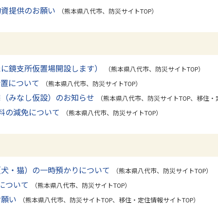
物資提供のお願い
（熊本県八代市、防災サイトTOP）
たに鏡支所仮置場開設します）
（熊本県八代市、防災サイトTOP）
措置について
（熊本県八代市、防災サイトTOP）
宅（みなし仮設）のお知らせ
（熊本県八代市、防災サイトTOP、移住・
料の減免について
（熊本県八代市、防災サイトTOP）
（犬・猫）の一時預かりについて
（熊本県八代市、防災サイトTOP）
について
（熊本県八代市、防災サイトTOP）
お願い
（熊本県八代市、防災サイトTOP、移住・定住情報サイトTOP）