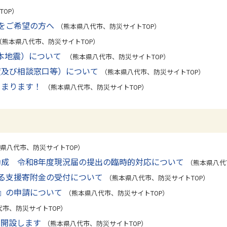
OP）
をご希望の方へ
（熊本県八代市、防災サイトTOP）
（熊本県八代市、防災サイトTOP）
本地震）について
（熊本県八代市、防災サイトTOP）
度及び相談窓口等）について
（熊本県八代市、防災サイトTOP）
じまります！
（熊本県八代市、防災サイトTOP）
県八代市、防災サイトTOP）
成 令和8年度現況届の提出の臨時的対応について
（熊本県八代
る支援寄附金の受付について
（熊本県八代市、防災サイトTOP）
』の申請について
（熊本県八代市、防災サイトTOP）
市、防災サイトTOP）
を開設します
（熊本県八代市、防災サイトTOP）