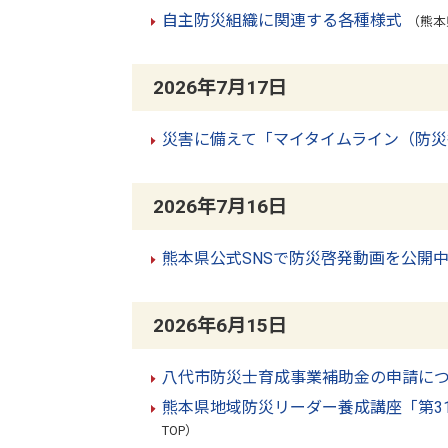
自主防災組織に関連する各種様式
（熊本
2026年7月17日
災害に備えて「マイタイムライン（防
2026年7月16日
熊本県公式SNSで防災啓発動画を公開
2026年6月15日
八代市防災士育成事業補助金の申請に
熊本県地域防災リーダー養成講座「第3
TOP）