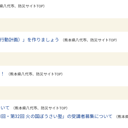
県八代市、防災サイトTOP）
災行動計画）」を作りましょう
（熊本県八代市、防災サイトTOP）
中！
（熊本県八代市、防災サイトTOP）
ついて
（熊本県八代市、防災サイトTOP）
1回・第32回 火の国ぼうさい塾」の受講者募集について
（熊本