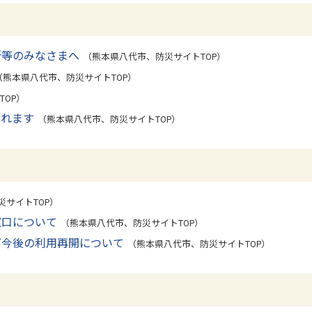
所等のみなさまへ
（熊本県八代市、防災サイトTOP）
（熊本県八代市、防災サイトTOP）
OP）
られます
（熊本県八代市、防災サイトTOP）
サイトTOP）
窓口について
（熊本県八代市、防災サイトTOP）
び今後の利用再開について
（熊本県八代市、防災サイトTOP）