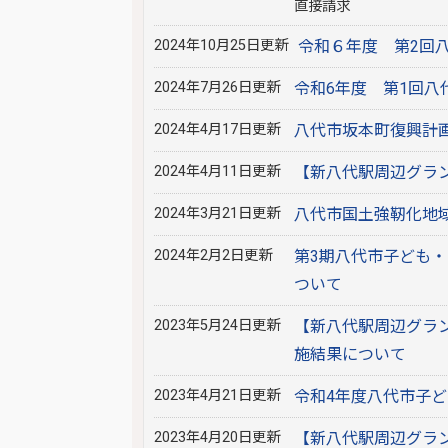
直接請求
2024年10月25日更新
令和６年度 第2回
2024年7月26日更新
令和6年度 第1回
2024年4月17日更新
八代市坂本町復興計
2024年4月11日更新
【新八代駅周辺グラ
2024年3月21日更新
八代市国土強靭化地
2024年2月2日更新
第3期八代市子ども
ついて
2023年5月24日更新
【新八代駅周辺グラ
施結果について
2023年4月21日更新
令和4年度八代市子
2023年4月20日更新
【新八代駅周辺グラ