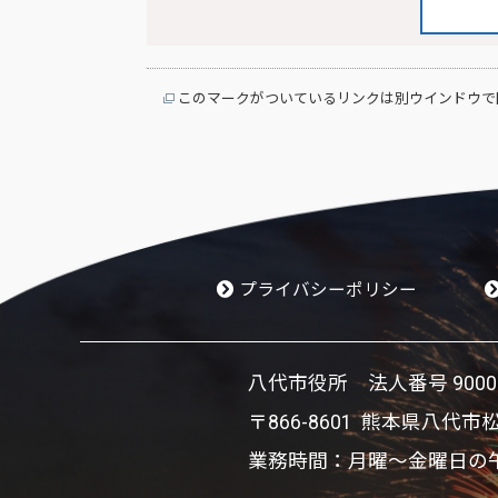
このマークがついているリンクは別ウインドウで
プライバシーポリシー
八代市役所 法人番号 900002
〒866-8601 熊本県八代市
業務時間：月曜～金曜日の午前