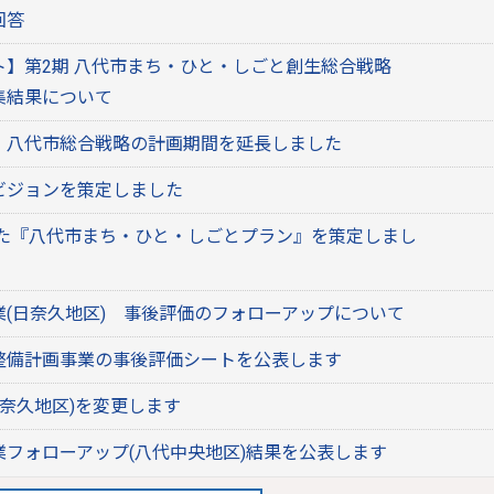
回答
ト】第2期 八代市まち・ひと・しごと創生総合戦略
集結果について
・八代市総合戦略の計画期間を延長しました
ビジョンを策定しました
た『八代市まち・ひと・しごとプラン』を策定しまし
(日奈久地区) 事後評価のフォローアップについて
整備計画事業の事後評価シートを公表します
奈久地区)を変更します
フォローアップ(八代中央地区)結果を公表します