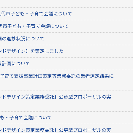
八代市子ども・子育て会議について
八代市子ども・子育て会議について
画の進捗状況について
ンドデザイン】を策定しました
域計画について
・子育て支援事業計画策定等業務委託の業者選定結果に
ンドデザイン策定業務委託】公募型プロポーザルの実
ども・子育て会議について
ンドデザイン策定業務委託】公募型プロポーザルの実