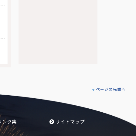
ページの先頭へ
リンク集
サイトマップ