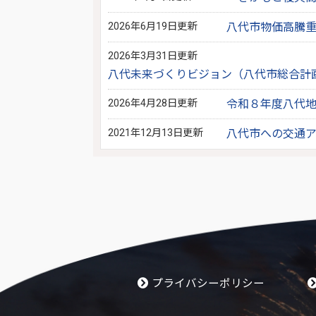
2026年6月19日更新
八代市物価高騰
2026年3月31日更新
八代未来づくりビジョン（八代市総合計
2026年4月28日更新
令和８年度八代
2021年12月13日更新
八代市への交通
プライバシーポリシー