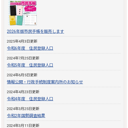
2026年版市民手帳を販売します
2025年4月3日更新
令和6年度 住民登録人口
2024年7月25日更新
令和5年度 住民登録人口
2024年6月5日更新
情報公開・行政手続制度案内所のお知らせ
2024年4月23日更新
令和4年度 住民登録人口
2024年3月25日更新
令和2年国勢調査結果
2024年3月11日更新