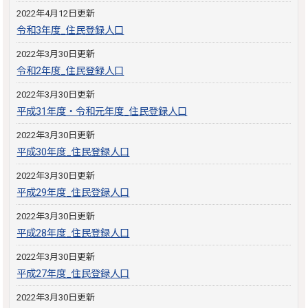
2022年4月12日更新
令和3年度_住民登録人口
2022年3月30日更新
令和2年度_住民登録人口
2022年3月30日更新
平成31年度・令和元年度_住民登録人口
2022年3月30日更新
平成30年度_住民登録人口
2022年3月30日更新
平成29年度_住民登録人口
2022年3月30日更新
平成28年度_住民登録人口
2022年3月30日更新
平成27年度_住民登録人口
2022年3月30日更新