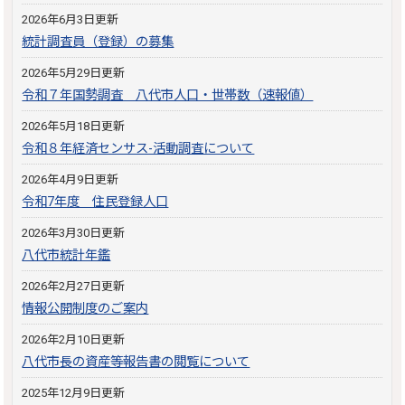
2026年6月3日更新
統計調査員（登録）の募集
2026年5月29日更新
令和７年国勢調査 八代市人口・世帯数（速報値）
2026年5月18日更新
令和８年経済センサス-活動調査について
2026年4月9日更新
令和7年度 住民登録人口
2026年3月30日更新
八代市統計年鑑
2026年2月27日更新
情報公開制度のご案内
2026年2月10日更新
八代市長の資産等報告書の閲覧について
2025年12月9日更新