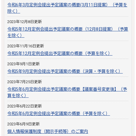
令和6年3月定例会提出予定議案の概要(3月11日提案）（予算を
除く）
2023年12月8日更新
令和5年12月定例会提出予定議案の概要（12月8日提案）（予算
を除く）
2023年11月16日更新
令和5年12月定例会提出予定議案の概要（予算を除く）
2023年9月1日更新
令和5年9月定例会提出予定議案の概要（決算・予算を除く）
2023年7月25日更新
令和5年6月定例会提出予定議案の概要【議案番号変更後】（予
算を除く）
2023年6月22日更新
令和5年6月定例会提出予定議案の概要（予算を除く）
2023年6月9日更新
個人情報保護制度（開示手続等）のご案内