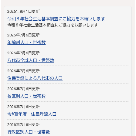
2026年8月1日更新
令和８年社会生活基本調査にご協力をお願いします
令和８年社会生活基本調査にご協力をお願いします
2026年7月6日更新
年齢別人口・世帯数
2026年7月6日更新
八代市全域人口・世帯数
2026年7月6日更新
住民登録による八代市の人口
2026年7月6日更新
校区別人口・世帯数
2026年7月6日更新
令和8年度 住民登録人口
2026年7月6日更新
行政区別人口・世帯数