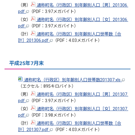
（男）
通称町名（行政区）別年齢別人口［男］201306.
pdf
（PDF：3.97メガバイト）
（女）
通称町名（行政区）別年齢別人口［女］201306.
pdf
（PDF：3.97メガバイト）
（計）
通称町名（行政区）別年齢別人口世帯数［合
計］201306.pdf
（PDF：4.03メガバイト）
平成25年7月末
通称町名（行政区）別年齢別人口世帯数201307.xls
（エクセル：895キロバイト）
（男）
通称町名（行政区）別年齢別人口［男］201307.
pdf
（PDF：3.97メガバイト）
（女）
通称町名（行政区）別年齢別人口［女］201307.
pdf
（PDF：3.98メガバイト）
（計）
通称町名（行政区）別年齢別人口世帯数［合
計］201307.pdf
（PDF：4.03メガバイト）