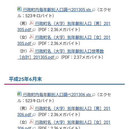
行政町内毎年齢別人口調べ201305.xls
（エクセ
ル：523キロバイト）
（男）
行政町名（大字）別年齢別人口［男］201
305.pdf
（PDF：2.36メガバイト）
（女）
行政町名（大字）別年齢別人口［女］201
305.pdf
（PDF：2.36メガバイト）
（計）
行政町名（大字）別年齢別人口世帯数
［合計］201305.pdf
（PDF：2.37メガバイト）
平成25年6月末
行政町内毎年齢別人口調べ201306.xls
（エクセ
ル：523キロバイト）
（男）
行政町名（大字）別年齢別人口［男］201
306.pdf
（PDF：2.36メガバイト）
（女）
行政町名（大字）別年齢別人口［女］201
306.pdf
（PDF：2.36メガバイト）