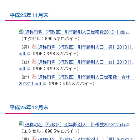
平成25年11月末
通称町名（行政区）別年齢別人口世帯数201311.xls
（エクセル：890.5キロバイト）
（男）
通称町名（行政区）別年齢別人口［男］201311.
pdf
（PDF：3.98メガバイト）
（女）
通称町名（行政区）別年齢別人口［女］201311.
pdf
（PDF：3.99メガバイト）
（計）
通称町名（行政区）別年齢別人口世帯数［合計］
201311.pdf
（PDF：4.04メガバイト）
平成25年12月末
通称町名（行政区）別年齢別人口世帯数201312.xls
（エクセル：890.5キロバイト）
（男）
通称町名（行政区）別年齢別人口［男］201312.