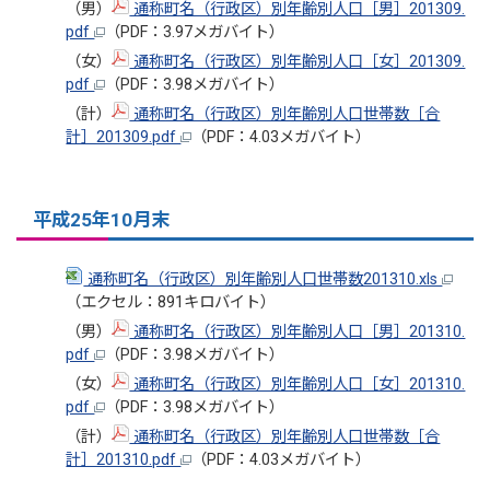
（男）
通称町名（行政区）別年齢別人口［男］201309.
pdf
（PDF：3.97メガバイト）
（女）
通称町名（行政区）別年齢別人口［女］201309.
pdf
（PDF：3.98メガバイト）
（計）
通称町名（行政区）別年齢別人口世帯数［合
計］201309.pdf
（PDF：4.03メガバイト）
平成25年10月末
通称町名（行政区）別年齢別人口世帯数201310.xls
（エクセル：891キロバイト）
（男）
通称町名（行政区）別年齢別人口［男］201310.
pdf
（PDF：3.98メガバイト）
（女）
通称町名（行政区）別年齢別人口［女］201310.
pdf
（PDF：3.98メガバイト）
（計）
通称町名（行政区）別年齢別人口世帯数［合
計］201310.pdf
（PDF：4.03メガバイト）