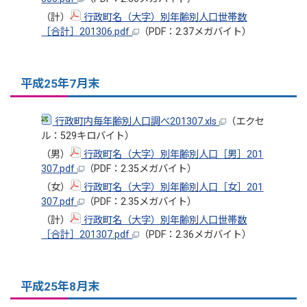
（計）
行政町名（大字）別年齢別人口世帯数
［合計］201306.pdf
（PDF：2.37メガバイト）
平成25年7月末
行政町内毎年齢別人口調べ201307.xls
（エクセ
ル：529キロバイト）
（男）
行政町名（大字）別年齢別人口［男］201
307.pdf
（PDF：2.35メガバイト）
（女）
行政町名（大字）別年齢別人口［女］201
307.pdf
（PDF：2.35メガバイト）
（計）
行政町名（大字）別年齢別人口世帯数
［合計］201307.pdf
（PDF：2.36メガバイト）
平成25年8月末