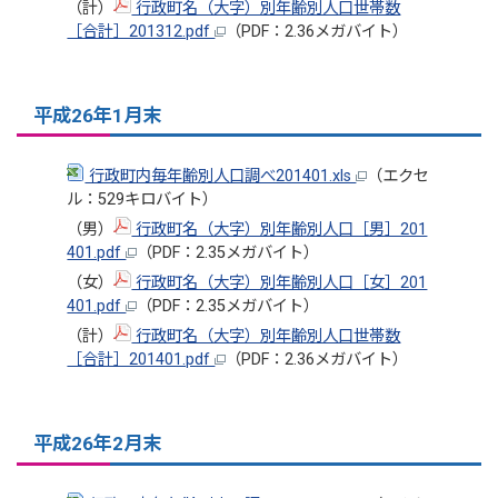
（計）
行政町名（大字）別年齢別人口世帯数
［合計］201312.pdf
（PDF：2.36メガバイト）
平成26年1月末
行政町内毎年齢別人口調べ201401.xls
（エクセ
ル：529キロバイト）
（男）
行政町名（大字）別年齢別人口［男］201
401.pdf
（PDF：2.35メガバイト）
（女）
行政町名（大字）別年齢別人口［女］201
401.pdf
（PDF：2.35メガバイト）
（計）
行政町名（大字）別年齢別人口世帯数
［合計］201401.pdf
（PDF：2.36メガバイト）
平成26年2月末