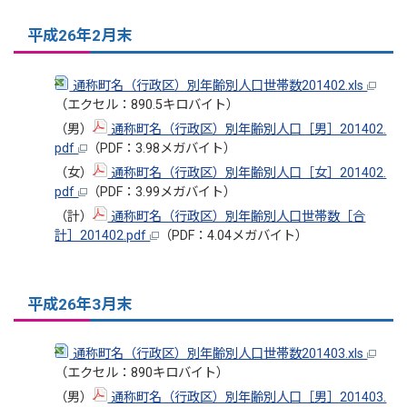
平成26年2月末
通称町名（行政区）別年齢別人口世帯数201402.xls
（エクセル：890.5キロバイト）
（男）
通称町名（行政区）別年齢別人口［男］201402.
pdf
（PDF：3.98メガバイト）
（女）
通称町名（行政区）別年齢別人口［女］201402.
pdf
（PDF：3.99メガバイト）
（計）
通称町名（行政区）別年齢別人口世帯数［合
計］201402.pdf
（PDF：4.04メガバイト）
平成26年3月末
通称町名（行政区）別年齢別人口世帯数201403.xls
（エクセル：890キロバイト）
（男）
通称町名（行政区）別年齢別人口［男］201403.