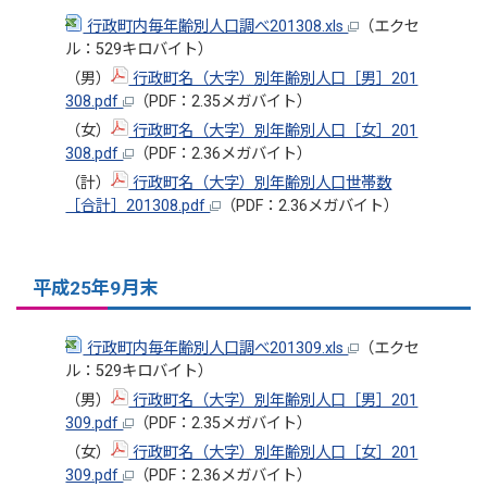
行政町内毎年齢別人口調べ201308.xls
（エクセ
ル：529キロバイト）
（男）
行政町名（大字）別年齢別人口［男］201
308.pdf
（PDF：2.35メガバイト）
（女）
行政町名（大字）別年齢別人口［女］201
308.pdf
（PDF：2.36メガバイト）
（計）
行政町名（大字）別年齢別人口世帯数
［合計］201308.pdf
（PDF：2.36メガバイト）
平成25年9月末
行政町内毎年齢別人口調べ201309.xls
（エクセ
ル：529キロバイト）
（男）
行政町名（大字）別年齢別人口［男］201
309.pdf
（PDF：2.35メガバイト）
（女）
行政町名（大字）別年齢別人口［女］201
309.pdf
（PDF：2.36メガバイト）