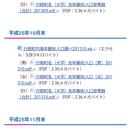
（計）
行政町名（大字）別年齢別人口世帯数
［合計］201309.pdf
（PDF：2.36メガバイト）
平成25年10月末
行政町内毎年齢別人口調べ201310.xls
（エクセ
ル：528.5キロバイト）
（男）
行政町名（大字）別年齢別人口［男］201
310.pdf
（PDF：2.35メガバイト）
（女）
行政町名（大字）別年齢別人口［女］201
310.pdf
（PDF：2.36メガバイト）
（計）
行政町名（大字）別年齢別人口世帯数
［合計］201310.pdf
（PDF：2.36メガバイト）
平成25年11月末