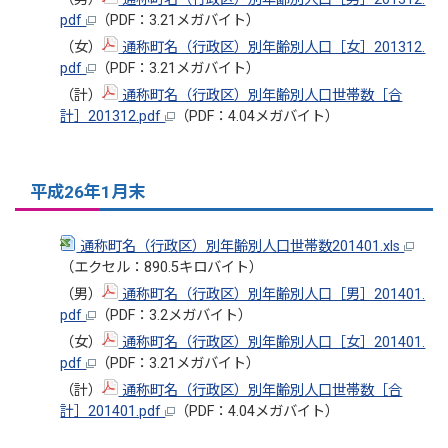
pdf
（PDF：3.21メガバイト）
（女）
通称町名（行政区）別年齢別人口［女］201312.
pdf
（PDF：3.21メガバイト）
（計）
通称町名（行政区）別年齢別人口世帯数［合
計］201312.pdf
（PDF：4.04メガバイト）
平成26年1月末
通称町名（行政区）別年齢別人口世帯数201401.xls
（エクセル：890.5キロバイト）
（男）
通称町名（行政区）別年齢別人口［男］201401.
pdf
（PDF：3.2メガバイト）
（女）
通称町名（行政区）別年齢別人口［女］201401.
pdf
（PDF：3.21メガバイト）
（計）
通称町名（行政区）別年齢別人口世帯数［合
計］201401.pdf
（PDF：4.04メガバイト）