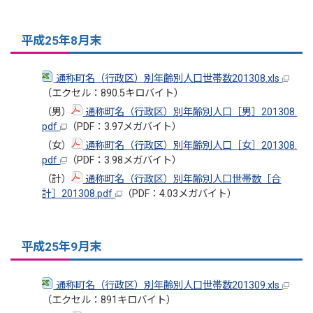
平成25年8月末
通称町名（行政区）別年齢別人口世帯数201308.xls
（エクセル：890.5キロバイト）
（男）
通称町名（行政区）別年齢別人口［男］201308.
pdf
（PDF：3.97メガバイト）
（女）
通称町名（行政区）別年齢別人口［女］201308.
pdf
（PDF：3.98メガバイト）
（計）
通称町名（行政区）別年齢別人口世帯数［合
計］201308.pdf
（PDF：4.03メガバイト）
平成25年9月末
通称町名（行政区）別年齢別人口世帯数201309.xls
（エクセル：891キロバイト）