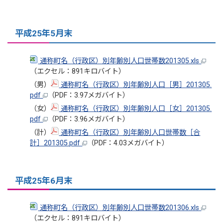
平成25年5月末
通称町名（行政区）別年齢別人口世帯数201305.xls
（エクセル：891キロバイト）
（男）
通称町名（行政区）別年齢別人口［男］201305.
pdf
（PDF：3.97メガバイト）
（女）
通称町名（行政区）別年齢別人口［女］201305.
pdf
（PDF：3.96メガバイト）
（計）
通称町名（行政区）別年齢別人口世帯数［合
計］201305.pdf
（PDF：4.03メガバイト）
平成25年6月末
通称町名（行政区）別年齢別人口世帯数201306.xls
（エクセル：891キロバイト）