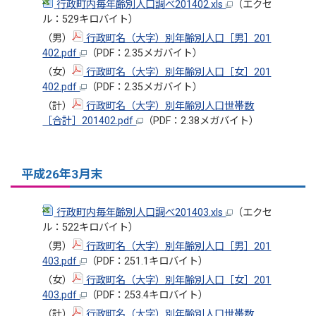
行政町内毎年齢別人口調べ201402.xls
（エクセ
ル：529キロバイト）
（男）
行政町名（大字）別年齢別人口［男］201
402.pdf
（PDF：2.35メガバイト）
（女）
行政町名（大字）別年齢別人口［女］201
402.pdf
（PDF：2.35メガバイト）
（計）
行政町名（大字）別年齢別人口世帯数
［合計］201402.pdf
（PDF：2.38メガバイト）
平成26年3月末
行政町内毎年齢別人口調べ201403.xls
（エクセ
ル：522キロバイト）
（男）
行政町名（大字）別年齢別人口［男］201
403.pdf
（PDF：251.1キロバイト）
（女）
行政町名（大字）別年齢別人口［女］201
403.pdf
（PDF：253.4キロバイト）
（計）
行政町名（大字）別年齢別人口世帯数