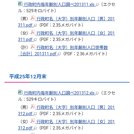
行政町内毎年齢別人口調べ201311.xls
（エクセ
ル：529キロバイト）
（男）
行政町名（大字）別年齢別人口［男］201
311.pdf
（PDF：2.35メガバイト）
（女）
行政町名（大字）別年齢別人口［女］201
311.pdf
（PDF：2.35メガバイト）
（計）
行政町名（大字）別年齢別人口世帯数
［合計］201311.pdf
（PDF：2.36メガバイト）
平成25年12月末
行政町内毎年齢別人口調べ201312.xls
（エクセ
ル：529キロバイト）
（男）
行政町名（大字）別年齢別人口［男］201
312.pdf
（PDF：2.35メガバイト）
（女）
行政町名（大字）別年齢別人口［女］201
312.pdf
（PDF：2.35メガバイト）