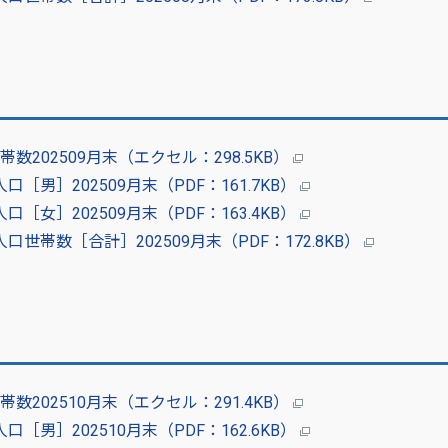
202509月末（エクセル：298.5KB）
男］202509月末（PDF：161.7KB）
女］202509月末（PDF：163.4KB）
帯数［合計］202509月末（PDF：172.8KB）
202510月末（エクセル：291.4KB）
男］202510月末（PDF：162.6KB）