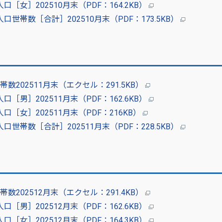
女］202510月末（PDF：164.2KB）
帯数［合計］202510月末（PDF：173.5KB）
202511月末（エクセル：291.5KB）
男］202511月末（PDF：162.6KB）
［女］202511月末（PDF：216KB）
帯数［合計］202511月末（PDF：228.5KB）
202512月末（エクセル：291.4KB）
男］202512月末（PDF：162.6KB）
女］202512月末（PDF：164.3KB）