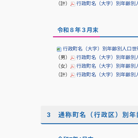
（計）
行政町名（大字）別年齢別人口世
令和８年３月末
行政町名（大字）別年齢別人口世帯数
（男）
行政町名（大字）別年齢別人口
（女）
行政町名（大字）別年齢別人口［
（計）
行政町名（大字）別年齢別人口世
3 通称町名（行政区）別年