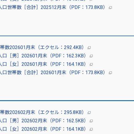
帯数［合計］202512月末（PDF：173.8KB）
202601月末（エクセル：292.4KB）
男］202601月末（PDF：162.3KB）
女］202601月末（PDF：164.1KB）
帯数［合計］202601月末（PDF：173.8KB）
202602月末（エクセル：295.8KB）
男］202602月末（PDF：162.5KB）
女］202602月末（PDF：164.1KB）