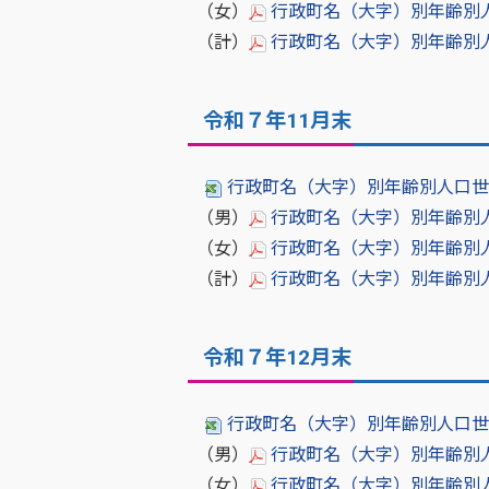
（女）
行政町名（大字）別年齢別人口［
（計）
行政町名（大字）別年齢別人口世
令和７年11月末
行政町名（大字）別年齢別人口世帯数
（男）
行政町名（大字）別年齢別人口［
（女）
行政町名（大字）別年齢別人口
（計）
行政町名（大字）別年齢別人口世
令和７年12月末
行政町名（大字）別年齢別人口世帯数
（男）
行政町名（大字）別年齢別人口［
（女）
行政町名（大字）別年齢別人口［