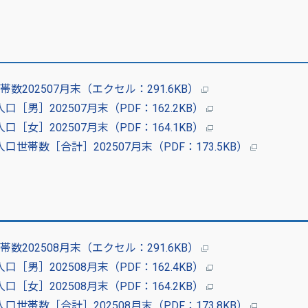
202507月末（エクセル：291.6KB）
男］202507月末（PDF：162.2KB）
女］202507月末（PDF：164.1KB）
帯数［合計］202507月末（PDF：173.5KB）
202508月末（エクセル：291.6KB）
男］202508月末（PDF：162.4KB）
女］202508月末（PDF：164.2KB）
帯数［合計］202508月末（PDF：173.8KB）