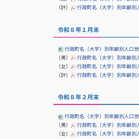
（計）
行政町名（大字）別年齢別人口世
令和８年１月末
行政町名（大字）別年齢別人口世帯数
（男）
行政町名（大字）別年齢別人口［
（女）
行政町名（大字）別年齢別人口［
（計）
行政町名（大字）別年齢別人口世
令和８年２月末
行政町名（大字）別年齢別人口世帯数
（男）
行政町名（大字）別年齢別人口［
（女）
行政町名（大字）別年齢別人口［