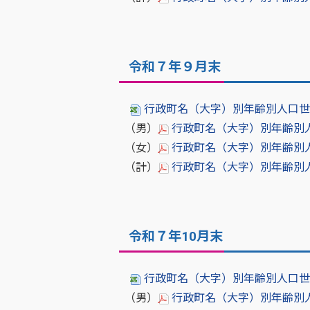
令和７年９月末
行政町名（大字）別年齢別人口世帯数
（男）
行政町名（大字）別年齢別人口［
（女）
行政町名（大字）別年齢別人口［
（計）
行政町名（大字）別年齢別人口世
令和７年10月末
行政町名（大字）別年齢別人口世帯数
（男）
行政町名（大字）別年齢別人口［