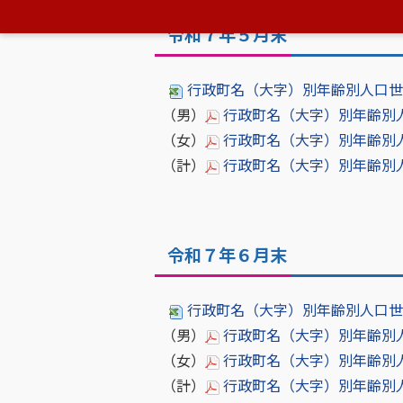
令和７年５月末
行政町名（大字）別年齢別人口世帯数2
（男）
行政町名（大字）別年齢別人口［男
（女）
行政町名（大字）別年齢別人口［女
（計）
行政町名（大字）別年齢別人口世
令和７年６月末
行政町名（大字）別年齢別人口世帯数2
（男）
行政町名（大字）別年齢別人口［男
（女）
行政町名（大字）別年齢別人口［女
（計）
行政町名（大字）別年齢別人口世