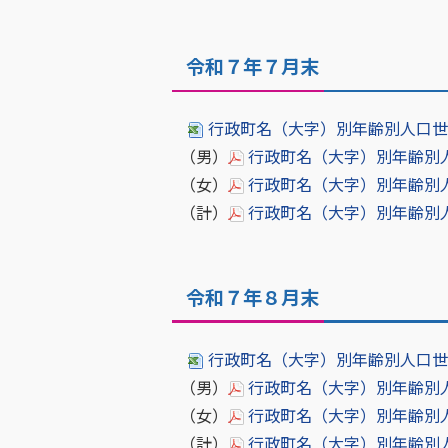
令和７年７月末
行政町名（大字）別年齢別人口世帯数
（男）
行政町名（大字）別年齢別人口［
（女）
行政町名（大字）別年齢別人口［
（計）
行政町名（大字）別年齢別人口世
令和７年８月末
行政町名（大字）別年齢別人口世帯数
（男）
行政町名（大字）別年齢別人口［
（女）
行政町名（大字）別年齢別人口［
（計）
行政町名（大字）別年齢別人口世