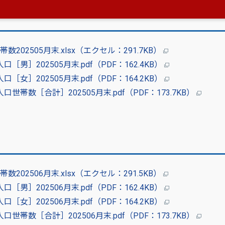
02505月末.xlsx（エクセル：291.7KB）
］202505月末.pdf（PDF：162.4KB）
］202505月末.pdf（PDF：164.2KB）
帯数［合計］202505月末.pdf（PDF：173.7KB）
02506月末.xlsx（エクセル：291.5KB）
］202506月末.pdf（PDF：162.4KB）
］202506月末.pdf（PDF：164.2KB）
帯数［合計］202506月末.pdf（PDF：173.7KB）