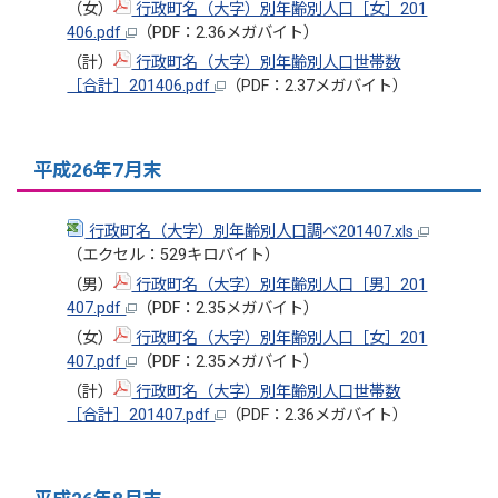
（女）
行政町名（大字）別年齢別人口［女］201
406.pdf
（PDF：2.36メガバイト）
（計）
行政町名（大字）別年齢別人口世帯数
［合計］201406.pdf
（PDF：2.37メガバイト）
平成26年7月末
行政町名（大字）別年齢別人口調べ201407.xls
（エクセル：529キロバイト）
（男）
行政町名（大字）別年齢別人口［男］201
407.pdf
（PDF：2.35メガバイト）
（女）
行政町名（大字）別年齢別人口［女］201
407.pdf
（PDF：2.35メガバイト）
（計）
行政町名（大字）別年齢別人口世帯数
［合計］201407.pdf
（PDF：2.36メガバイト）