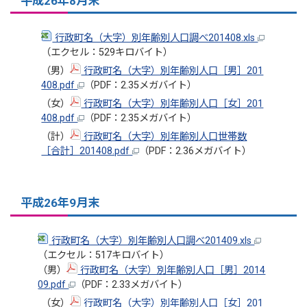
平成26年8月末
行政町名（大字）別年齢別人口調べ201408.xls
（エクセル：529キロバイト）
（男）
行政町名（大字）別年齢別人口［男］201
408.pdf
（PDF：2.35メガバイト）
（女）
行政町名（大字）別年齢別人口［女］201
408.pdf
（PDF：2.35メガバイト）
（計）
行政町名（大字）別年齢別人口世帯数
［合計］201408.pdf
（PDF：2.36メガバイト）
平成26年9月末
行政町名（大字）別年齢別人口調べ201409.xls
（エクセル：517キロバイト）
（男）
行政町名（大字）別年齢別人口［男］2014
09.pdf
（PDF：2.33メガバイト）
（女）
行政町名（大字）別年齢別人口［女］201