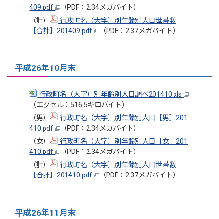
409.pdf
（PDF：2.34メガバイト）
（計）
行政町名（大字）別年齢別人口世帯数
［合計］201409.pdf
（PDF：2.37メガバイト）
平成26年10月末
行政町名（大字）別年齢別人口調べ201410.xls
（エクセル：516.5キロバイト）
（男）
行政町名（大字）別年齢別人口［男］201
410.pdf
（PDF：2.34メガバイト）
（女）
行政町名（大字）別年齢別人口［女］201
410.pdf
（PDF：2.34メガバイト）
（計）
行政町名（大字）別年齢別人口世帯数
［合計］201410.pdf
（PDF：2.37メガバイト）
平成26年11月末