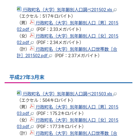
行政町名（大字）別年齢別人口調べ201502.xls
（エクセル：517キロバイト）
（男）
行政町名（大字）別年齢別人口［男］2015
02.pdf
（PDF：2.33メガバイト）
（女）
行政町名（大字）別年齢別人口［女］2015
02.pdf
（PDF：2.34メガバイト）
（計）
行政町名（大字）別年齢別人口世帯数［合
計］201502.pdf
（PDF：2.37メガバイト）
平成27年3月末
行政町名（大字）別年齢別人口調べ201503.xls
（エクセル：504キロバイト）
（男）
行政町名（大字）別年齢別人口［男］2015
03.pdf
（PDF：175.2キロバイト）
（女）
行政町名（大字）別年齢別人口［女］2015
03.pdf
（PDF：177.3キロバイト）
（計）
行政町名（大字）別年齢別人口世帯数［合