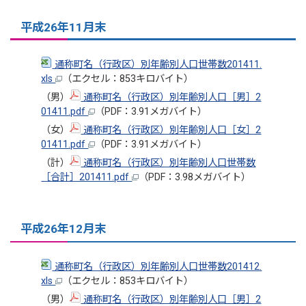
平成26年11月末
通称町名（行政区）別年齢別人口世帯数201411.
xls
（エクセル：853キロバイト）
（男）
通称町名（行政区）別年齢別人口［男］2
01411.pdf
（PDF：3.91メガバイト）
（女）
通称町名（行政区）別年齢別人口［女］2
01411.pdf
（PDF：3.91メガバイト）
（計）
通称町名（行政区）別年齢別人口世帯数
［合計］201411.pdf
（PDF：3.98メガバイト）
平成26年12月末
通称町名（行政区）別年齢別人口世帯数201412.
xls
（エクセル：853キロバイト）
（男）
通称町名（行政区）別年齢別人口［男］2