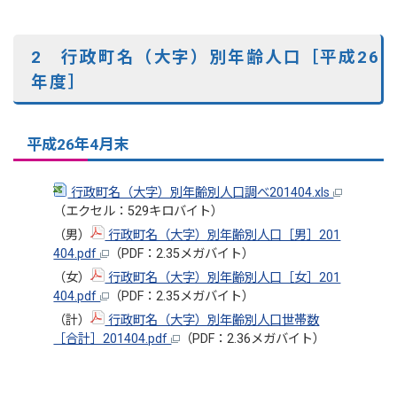
2 行政町名（大字）別年齢人口［平成26
年度］
平成26年4月末
行政町名（大字）別年齢別人口調べ201404.xls
（エクセル：529キロバイト）
（男）
行政町名（大字）別年齢別人口［男］201
404.pdf
（PDF：2.35メガバイト）
（女）
行政町名（大字）別年齢別人口［女］201
404.pdf
（PDF：2.35メガバイト）
（計）
行政町名（大字）別年齢別人口世帯数
［合計］201404.pdf
（PDF：2.36メガバイト）