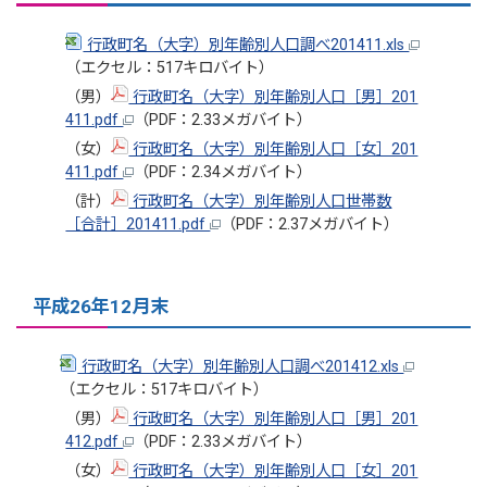
行政町名（大字）別年齢別人口調べ201411.xls
（エクセル：517キロバイト）
（男）
行政町名（大字）別年齢別人口［男］201
411.pdf
（PDF：2.33メガバイト）
（女）
行政町名（大字）別年齢別人口［女］201
411.pdf
（PDF：2.34メガバイト）
（計）
行政町名（大字）別年齢別人口世帯数
［合計］201411.pdf
（PDF：2.37メガバイト）
平成26年12月末
行政町名（大字）別年齢別人口調べ201412.xls
（エクセル：517キロバイト）
（男）
行政町名（大字）別年齢別人口［男］201
412.pdf
（PDF：2.33メガバイト）
（女）
行政町名（大字）別年齢別人口［女］201