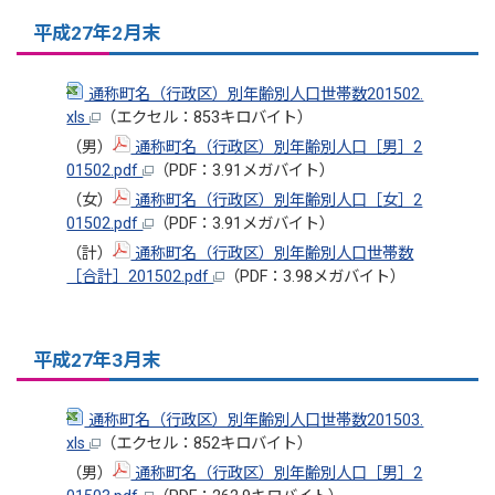
平成27年2月末
通称町名（行政区）別年齢別人口世帯数201502.
xls
（エクセル：853キロバイト）
（男）
通称町名（行政区）別年齢別人口［男］2
01502.pdf
（PDF：3.91メガバイト）
（女）
通称町名（行政区）別年齢別人口［女］2
01502.pdf
（PDF：3.91メガバイト）
（計）
通称町名（行政区）別年齢別人口世帯数
［合計］201502.pdf
（PDF：3.98メガバイト）
平成27年3月末
通称町名（行政区）別年齢別人口世帯数201503.
xls
（エクセル：852キロバイト）
（男）
通称町名（行政区）別年齢別人口［男］2