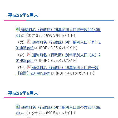
平成26年5月末
通称町名（行政区）別年齢別人口世帯数201405.
xls
（エクセル：890.5キロバイト）
（男）
通称町名（行政区）別年齢別人口［男］2
01405.pdf
（PDF：3.95メガバイト）
（女）
通称町名（行政区）別年齢別人口［女］2
01405.pdf
（PDF：3.95メガバイト）
（計）
通称町名（行政区）別年齢別人口世帯数
［合計］201405.pdf
（PDF：4.01メガバイト）
平成26年6月末
通称町名（行政区）別年齢別人口世帯数201406.
xls
（エクセル：890.5キロバイト）