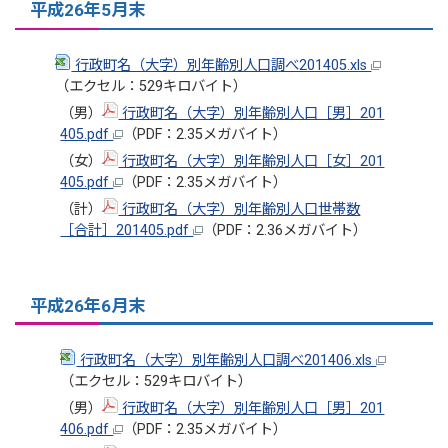
平成26年5月末
行政町名（大字）別年齢別人口調べ201405.xls
（エクセル：529キロバイト）
（男）
行政町名（大字）別年齢別人口［男］201
405.pdf
（PDF：2.35メガバイト）
（女）
行政町名（大字）別年齢別人口［女］201
405.pdf
（PDF：2.35メガバイト）
（計）
行政町名（大字）別年齢別人口世帯数
［合計］201405.pdf
（PDF：2.36メガバイト）
平成26年6月末
行政町名（大字）別年齢別人口調べ201406.xls
（エクセル：529キロバイト）
（男）
行政町名（大字）別年齢別人口［男］201
406.pdf
（PDF：2.35メガバイト）