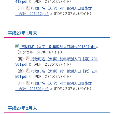
412.pdf
（PDF：2.34メガバイト）
（計）
行政町名（大字）別年齢別人口世帯数
［合計］201412.pdf
（PDF：2.37メガバイト）
平成27年1月末
行政町名（大字）別年齢別人口調べ201501.xls
（エクセル：517キロバイト）
（男）
行政町名（大字）別年齢別人口［男］201
501.pdf
（PDF：2.33メガバイト）
（女）
行政町名（大字）別年齢別人口［女］201
501.pdf
（PDF：2.34メガバイト）
（計）
行政町名（大字）別年齢別人口世帯数
［合計］201501.pdf
（PDF：2.37メガバイト）
平成27年2月末