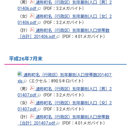
（男）
通称町名（行政区）別年齢別人口［男］2
01406.pdf
（PDF：3.2メガバイト）
（女）
通称町名（行政区）別年齢別人口［女］2
01406.pdf
（PDF：3.2メガバイト）
（計）
通称町名（行政区）別年齢別人口世帯数
［合計］201406.pdf
（PDF：4.01メガバイト）
平成26年7月末
通称町名（行政区）別年齢別人口世帯数201407.
xls
（エクセル：890.5キロバイト）
（男）
通称町名（行政区）別年齢別人口［男］2
01407.pdf
（PDF：3.2メガバイト）
（女）
通称町名（行政区）別年齢別人口［女］2
01407.pdf
（PDF：3.2メガバイト）
（計）
通称町名（行政区）別年齢別人口世帯数
［合計］201407.pdf
（PDF：4.01メガバイト）