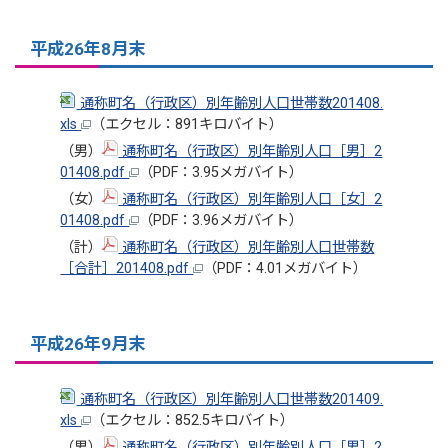
平成26年8月末
通称町名（行政区）別年齢別人口世帯数201408.
xls
（エクセル：891キロバイト）
（男）
通称町名（行政区）別年齢別人口［男］2
01408.pdf
（PDF：3.95メガバイト）
（女）
通称町名（行政区）別年齢別人口［女］2
01408.pdf
（PDF：3.96メガバイト）
（計）
通称町名（行政区）別年齢別人口世帯数
［合計］201408.pdf
（PDF：4.01メガバイト）
平成26年9月末
通称町名（行政区）別年齢別人口世帯数201409.
xls
（エクセル：852.5キロバイト）
（男）
通称町名（行政区）別年齢別人口［男］2