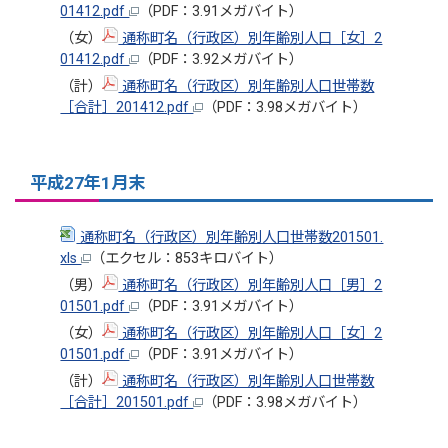
01412.pdf
（PDF：3.91メガバイト）
（女）
通称町名（行政区）別年齢別人口［女］2
01412.pdf
（PDF：3.92メガバイト）
（計）
通称町名（行政区）別年齢別人口世帯数
［合計］201412.pdf
（PDF：3.98メガバイト）
平成27年1月末
通称町名（行政区）別年齢別人口世帯数201501.
xls
（エクセル：853キロバイト）
（男）
通称町名（行政区）別年齢別人口［男］2
01501.pdf
（PDF：3.91メガバイト）
（女）
通称町名（行政区）別年齢別人口［女］2
01501.pdf
（PDF：3.91メガバイト）
（計）
通称町名（行政区）別年齢別人口世帯数
［合計］201501.pdf
（PDF：3.98メガバイト）