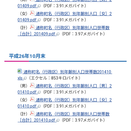
01409.pdf
（PDF：3.91メガバイト）
（女）
通称町名（行政区）別年齢別人口［女］2
01409.pdf
（PDF：3.91メガバイト）
（計）
通称町名（行政区）別年齢別人口世帯数
［合計］201409.pdf
（PDF：3.97メガバイト）
平成26年10月末
通称町名（行政区）別年齢別人口世帯数201410.
xls
（エクセル：853キロバイト）
（男）
通称町名（行政区）別年齢別人口［男］2
01410.pdf
（PDF：3.91メガバイト）
（女）
通称町名（行政区）別年齢別人口［女］2
01410.pdf
（PDF：3.91メガバイト）
（計）
通称町名（行政区）別年齢別人口世帯数
［合計］201410.pdf
（PDF：3.97メガバイト）