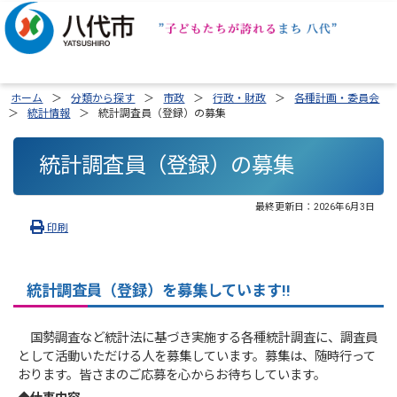
ホーム
分類から探す
市政
行政・財政
各種計画・委員会
統計情報
統計調査員（登録）の募集
統計調査員（登録）の募集
最終更新日：
2026年6月3日
印刷
統計調査員（登録）
を募集しています!!
国勢調査など統計法に基づき実施する各種統計調査に、調査員
として活動いただける人を募集しています。募集は、随時行って
おります。皆さまのご応募を心からお待ちしています。