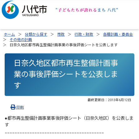
ホーム
分類から探す
市政
行政・財政
各種計画・委員会
その他の計画
日奈久地区都市再生整備計画事業の事後評価シートを公表します
日奈久地区都市再生整備計画事
業の事後評価シートを公表しま
す
最終更新日：
2013年6月12日
印刷
●都市再生整備計画事業事後評価シート（日奈久地区）を公表しま
す
________________________________________