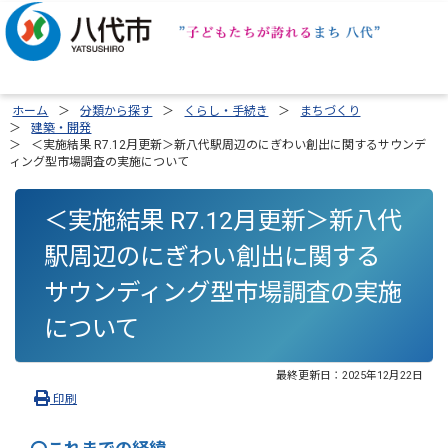
ホーム
分類から探す
くらし・手続き
まちづくり
建築・開発
＜実施結果 R7.12月更新＞新八代駅周辺のにぎわい創出に関するサウンデ
ィング型市場調査の実施について
＜実施結果 R7.12月更新＞新八代
駅周辺のにぎわい創出に関する
サウンディング型市場調査の実施
について
最終更新日：
2025年12月22日
印刷