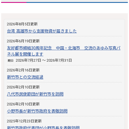
2026年8月5日更新
台湾 高雄市から支援物資が届きました
2026年6月19日更新
友好都市締結30周年記念 中国・北海市 交流のあゆみ写真パ
ネル展を開催します
2026年7月27日 ～ 2026年7月31日
期日
2026年2月16日更新
新竹市との交流経過
2026年2月10日更新
八代市民使節団が新竹市を訪問
2026年2月10日更新
小野市長が新竹市政府を表敬訪問
2025年12月23日更新
新竹市政府代表団が小野市長を表敬訪問