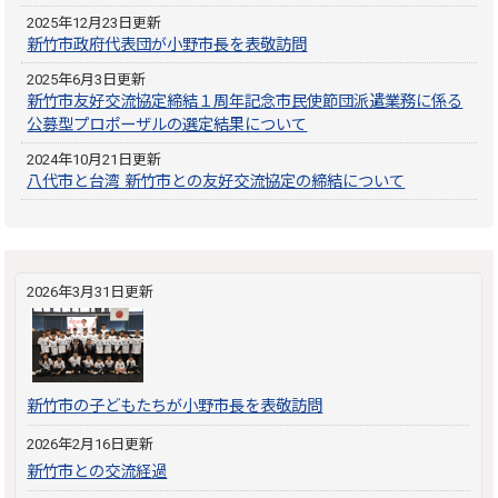
2025年12月23日更新
新竹市政府代表団が小野市長を表敬訪問
2025年6月3日更新
新竹市友好交流協定締結１周年記念市民使節団派遣業務に係る
公募型プロポーザルの選定結果について
2024年10月21日更新
八代市と台湾 新竹市との友好交流協定の締結について
2026年3月31日更新
新竹市の子どもたちが小野市長を表敬訪問
2026年2月16日更新
新竹市との交流経過