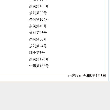
条例第103号
規則第22号
条例第104号
条例第49号
規則第46号
条例第30号
規則第24号
訓令第6号
条例第126号
告示第136号
内容現在 令和8年4月8日