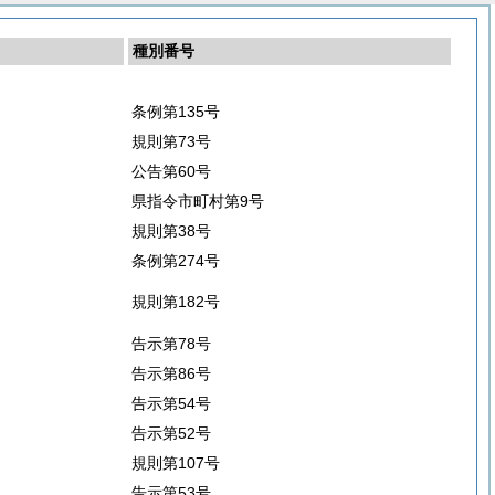
種別番号
条例第135号
規則第73号
公告第60号
県指令市町村第9号
規則第38号
条例第274号
規則第182号
告示第78号
告示第86号
告示第54号
告示第52号
規則第107号
告示第53号