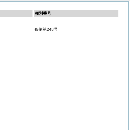
種別番号
条例第248号