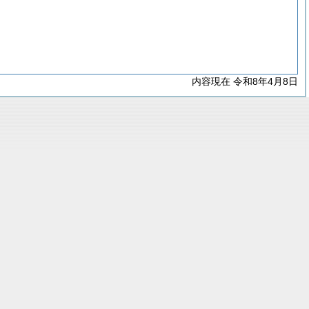
内容現在 令和8年4月8日