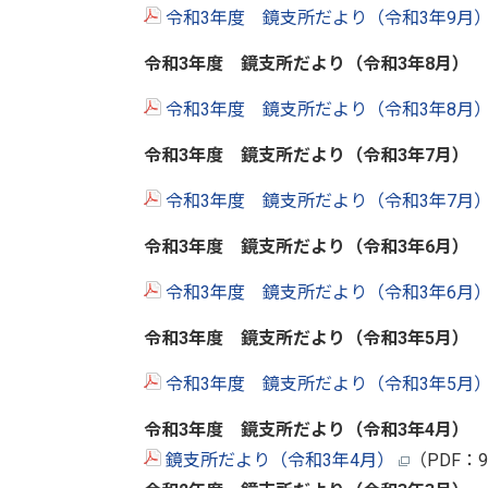
令和3年度 鏡支所だより（令和3年9月
令和3年度 鏡支所だより（令和3年8
月
）
令和3年度 鏡支所だより（令和3年8月
令和3年度 鏡支所だより（令和3年7
月
）
令和3年度 鏡支所だより（令和3年7月
令和3年度 鏡支所だより（令和3年6
月
）
令和3年度 鏡支所だより（令和3年6月
令和3年度 鏡支所だより（令和3年5
月
）
令和3年度 鏡支所だより（令和3年5月
令和3年度 鏡支所だより（令和3年4
月
）
鏡支所だより（令和3年4月）
（PDF：