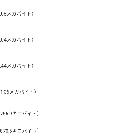
1.08メガバイト）
1.04メガバイト）
1.44メガバイト）
1.06メガバイト）
766.9キロバイト）
870.5キロバイト）