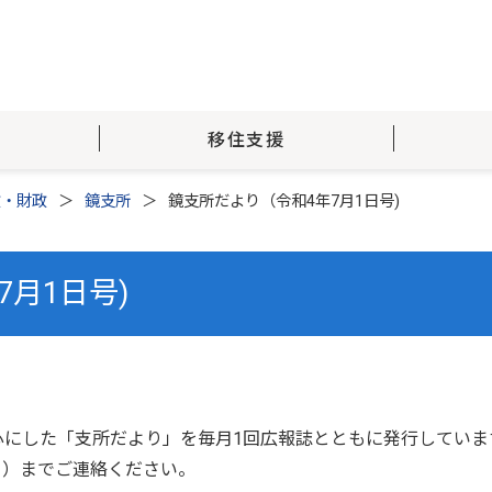
移住支援
政・財政
鏡支所
鏡支所だより（令和4年7月1日号)
月1日号)
心にした「支所だより」を毎月1回広報誌とともに発行していま
31）までご連絡ください。