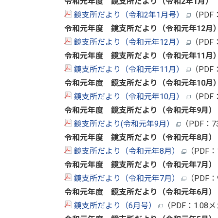
令和元年度 鏡支所だより（令和2年1月）
鏡支所だより（令和2年1月号）
（PDF
令和元年度 鏡支所だより（令和元年12月
鏡支所だより（令和元年12月）
（PDF
令和元年度 鏡支所だより（令和元年11月
鏡支所だより（令和元年11月）
（PDF
令和元年度 鏡支所だより（令和元年10月
鏡支所だより（令和元年10月）
（PDF
令和元年度 鏡支所だより（令和元年9月）
鏡支所だより(令和元年9月）
（PDF：7
令和元年度 鏡支所だより（令和元年8月）
鏡支所だより（令和元年8月）
（PDF
令和元年度 鏡支所だより（令和元年7月）
鏡支所だより（令和元年7月）
（PDF：
令和元年度 鏡支所だより（令和元年6月）
鏡支所だより（6月号）
（PDF：1.0