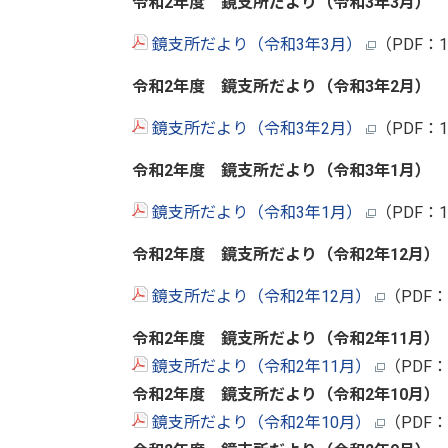
令和2年度 鏡支所だより（令和3年3
月
）
鏡支所だより（令和3年3月）
（PDF：
令和2年度 鏡支所だより（令和3年2
月
）
鏡支所だより（令和3年2月）
（PDF：
令和2年度 鏡支所だより（令和3年1
月
）
鏡支所だより（令和3年1月）
（PDF：
令和2年度 鏡支所だより（令和2年12
月
）
鏡支所だより（令和2年12月）
（PDF：
令和2年度 鏡支所だより（令和2年11
月
）
鏡支所だより（令和2年11月）
（PDF：
令和2年度 鏡支所だより（令和2年10
月
）
鏡支所だより（令和2年10月）
（PDF：