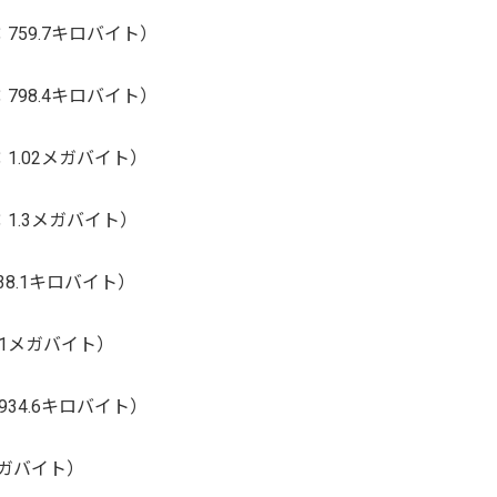
：759.7キロバイト）
）
：798.4キロバイト）
）
：1.02メガバイト）
）
：1.3メガバイト）
38.1キロバイト）
：1メガバイト）
934.6キロバイト）
8メガバイト）