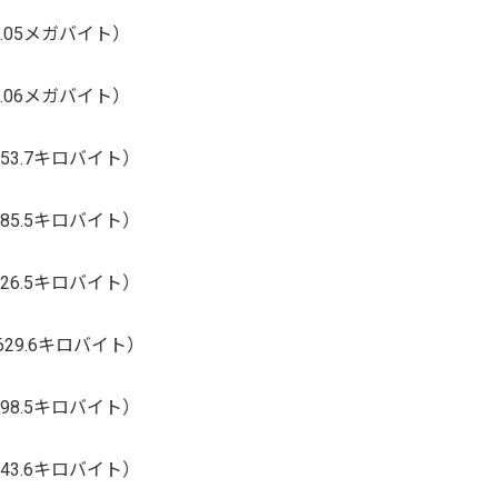
1.05メガバイト）
1.06メガバイト）
753.7キロバイト）
785.5キロバイト）
826.5キロバイト）
629.6キロバイト）
898.5キロバイト）
743.6キロバイト）