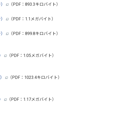
号）
（PDF：893.3キロバイト）
号）
（PDF：1.1メガバイト）
号）
（PDF：899.8キロバイト）
月）
（PDF：1.05メガバイト）
号）
（PDF：1023.4キロバイト）
月）
（PDF：1.17メガバイト）