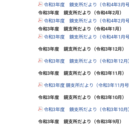
令和3年度 鏡支所だより（令和4年3月
令和3年度 鏡支所だより（令和4年2
月）
令和3年度 鏡支所だより（令和4年2月
令和3年度 鏡支所だより（令和4年1
月）
令和3年度 鏡支所だより（令和4年1月
令和3年度 鏡支所だより（令和3年12
月）
令和3年度 鏡支所だより（令和3年12
令和3年度 鏡支所だより（令和3年11月）
令和3年度 鏡支所だより（令和3年11月
令和3年度 鏡支所だより（令和3年10
月
）
令和3年度 鏡支所だより（令和3年10
令和3年度 鏡支所だより（令和3年9
月
）