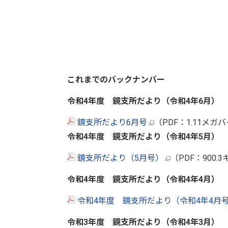
これまでのバックナンバー
令和4年度 鏡支所だより（令和4年6月）
鏡支所だより6月号
（PDF：1.11メガ
令和4年度 鏡支所だより（令和4年5月）
鏡支所だより（5月号）
（PDF：900.
令和4年度 鏡支所だより（令和4年4月）
令和4年度 鏡支所だより（令和4年4月
令和3年度 鏡支所だより（令和4年3
月）