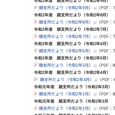
令和2年度 鏡支所だより（令和2年9
月
）
鏡支所だより（令和2年9月）
（PDF：
令和2年度 鏡支所だより（令和2年8
月
）
鏡支所だより（令和2年8月）
（PDF：
令和2年度 鏡支所だより（令和2年7月
）
鏡支所だより（令和2年7月）
（PDF：
令和2年度 鏡支所だより（令和2年6月
）
鏡支所だより（令和2年6月）
（PDF：
令和2年度 鏡支所だより（令和2年5月
）
鏡支所だより（令和2年5月）
（PDF：
令和2年度 鏡支所だより（令和2年4月
）
鏡支所だより（令和2年4月）
（PDF：
令和元年度 鏡支所だより（令和2年3
月）
鏡支所だより（令和2年3月）
（PDF：
令和元年度 鏡支所だより（令和2年2月
鏡支所だより（令和2年2月）
（PDF：