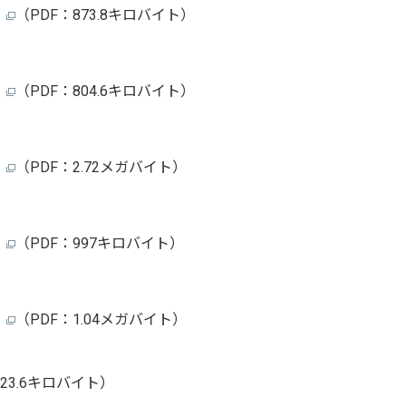
）
（PDF：873.8キロバイト）
）
（PDF：804.6キロバイト）
）
（PDF：2.72メガバイト）
）
（PDF：997キロバイト）
）
（PDF：1.04メガバイト）
923.6キロバイト）