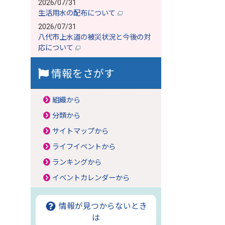
2026/07/31
生活用水の配布について
2026/07/31
八代市上水道の被災状況と今後の対
応について
情報をさがす
組織から
分類から
サイトマップから
ライフイベントから
ランキングから
イベントカレンダーから
情報が見つからないとき
は